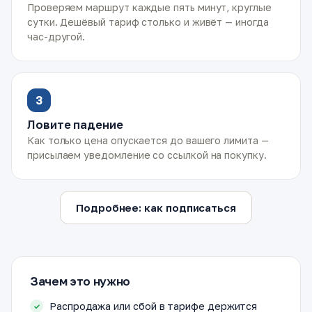
Проверяем маршрут каждые пять минут, круглые
сутки. Дешёвый тариф столько и живёт — иногда
час-другой.
3
Ловите падение
Как только цена опускается до вашего лимита —
присылаем уведомление со ссылкой на покупку.
Подробнее: как подписаться
Зачем это нужно
Распродажа или сбой в тарифе держится