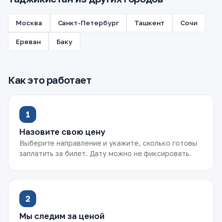
Москва
Санкт-Петербург
Ташкент
Сочи
Ереван
Баку
Как это работает
1
Назовите свою цену
Выберите направление и укажите, сколько готовы
заплатить за билет. Дату можно не фиксировать.
2
Мы следим за ценой