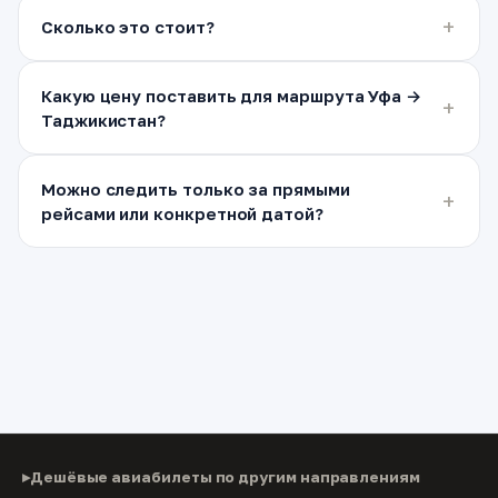
Сколько это стоит?
Какую цену поставить для маршрута Уфа →
Таджикистан?
Можно следить только за прямыми
рейсами или конкретной датой?
Дешёвые авиабилеты по другим направлениям