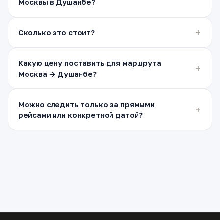
Москвы в Душанбе?
Сколько это стоит?
Какую цену поставить для маршрута
Москва → Душанбе?
Можно следить только за прямыми
рейсами или конкретной датой?