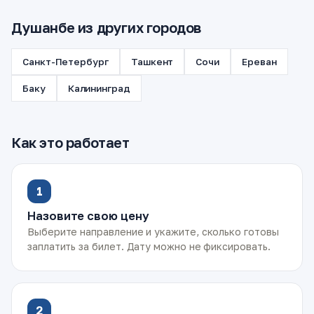
Душанбе из других городов
Санкт-Петербург
Ташкент
Сочи
Ереван
Баку
Калининград
Как это работает
1
Назовите свою цену
Выберите направление и укажите, сколько готовы
заплатить за билет. Дату можно не фиксировать.
2