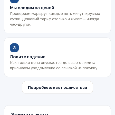
Мы следим за ценой
Проверяем маршрут каждые пять минут, круглые
сутки. Дешёвый тариф столько и живёт — иногда
час-другой.
3
Ловите падение
Как только цена опускается до вашего лимита —
присылаем уведомление со ссылкой на покупку.
Подробнее: как подписаться
Зачем это нужно