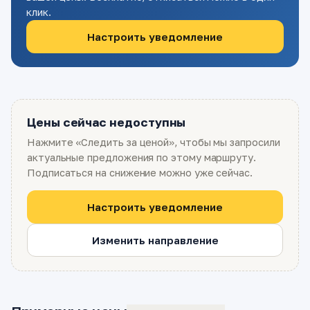
клик.
Настроить уведомление
Цены сейчас недоступны
Нажмите «Следить за ценой», чтобы мы запросили
актуальные предложения по этому маршруту.
Подписаться на снижение можно уже сейчас.
Настроить уведомление
Изменить направление