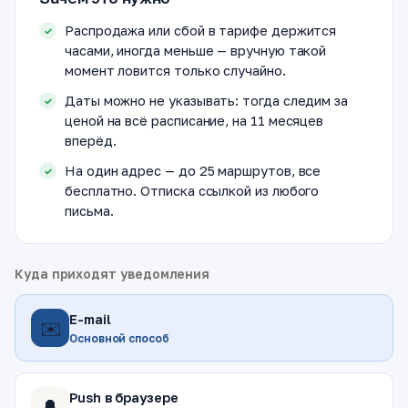
Распродажа или сбой в тарифе держится
часами, иногда меньше — вручную такой
момент ловится только случайно.
Даты можно не указывать: тогда следим за
ценой на всё расписание, на 11 месяцев
вперёд.
На один адрес — до 25 маршрутов, все
бесплатно. Отписка ссылкой из любого
письма.
Куда приходят уведомления
E-mail
✉️
Основной способ
Push в браузере
🔔