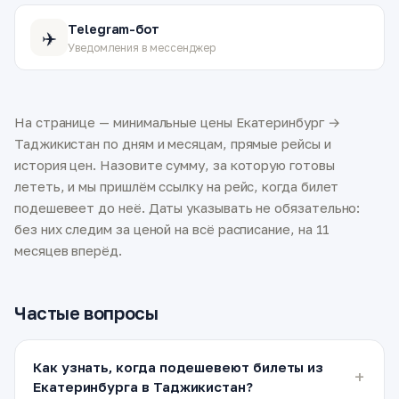
Telegram-бот
✈️
Уведомления в мессенджер
На странице — минимальные цены Екатеринбург →
Таджикистан по дням и месяцам, прямые рейсы и
история цен. Назовите сумму, за которую готовы
лететь, и мы пришлём ссылку на рейс, когда билет
подешевеет до неё. Даты указывать не обязательно:
без них следим за ценой на всё расписание, на 11
месяцев вперёд.
Частые вопросы
Как узнать, когда подешевеют билеты из
Екатеринбурга в Таджикистан?