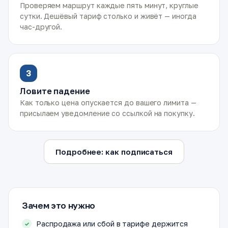
Проверяем маршрут каждые пять минут, круглые
сутки. Дешёвый тариф столько и живёт — иногда
час-другой.
3
Ловите падение
Как только цена опускается до вашего лимита —
присылаем уведомление со ссылкой на покупку.
Подробнее: как подписаться
Зачем это нужно
Распродажа или сбой в тарифе держится