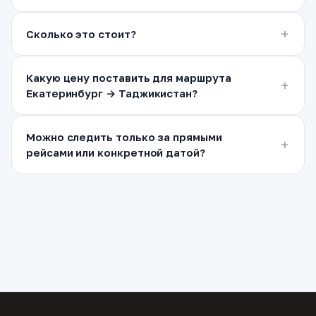
Сколько это стоит?
Какую цену поставить для маршрута
Екатеринбург → Таджикистан?
Можно следить только за прямыми
рейсами или конкретной датой?