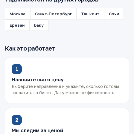
Москва
Санкт-Петербург
Ташкент
Сочи
Ереван
Баку
Как это работает
1
Назовите свою цену
Выберите направление и укажите, сколько готовы
заплатить за билет. Дату можно не фиксировать.
2
Мы следим за ценой