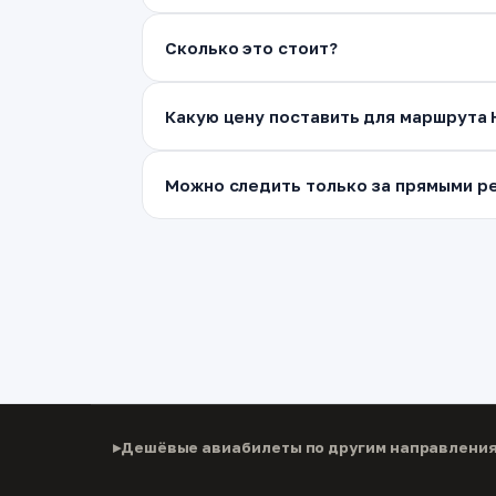
Сколько это стоит?
Какую цену поставить для маршрута
Можно следить только за прямыми ре
Дешёвые авиабилеты по другим направлени