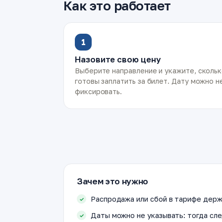
Как это работает
1
Назовите свою цену
Выберите направление и укажите, сколь
готовы заплатить за билет. Дату можно н
фиксировать.
Зачем это нужно
Распродажа или сбой в тарифе держ
Даты можно не указывать: тогда сле