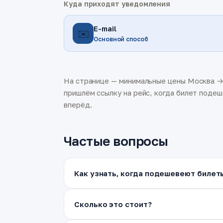
Куда приходят уведомления
E-mail
✉️
Основной способ
На странице — минимальные цены Москва → 
пришлём ссылку на рейс, когда билет подеш
вперёд.
Частые вопросы
Как узнать, когда подешевеют билет
Сколько это стоит?