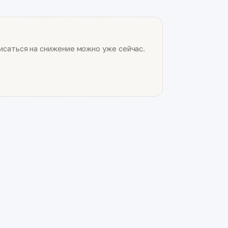
саться на снижение можно уже сейчас.