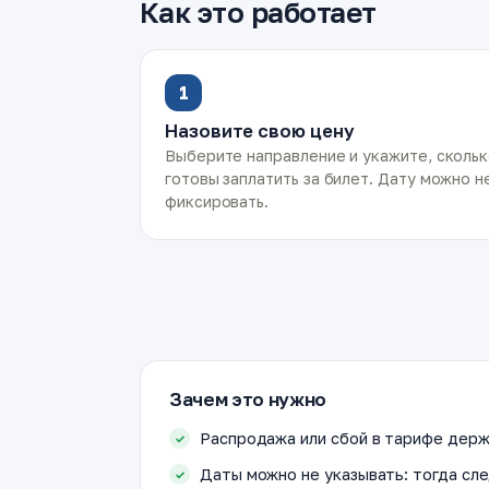
Как это работает
1
Назовите свою цену
Выберите направление и укажите, сколь
готовы заплатить за билет. Дату можно н
фиксировать.
Зачем это нужно
Распродажа или сбой в тарифе держ
Даты можно не указывать: тогда сле