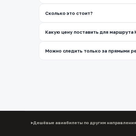
Сколько это стоит?
Какую цену поставить для маршрута
Можно следить только за прямыми ре
Дешёвые авиабилеты по другим направлени