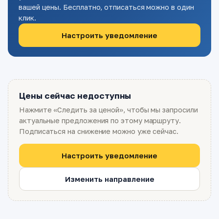
вашей цены. Бесплатно, отписаться можно в один
клик.
Настроить уведомление
Цены сейчас недоступны
Нажмите «Следить за ценой», чтобы мы запросили
актуальные предложения по этому маршруту.
Подписаться на снижение можно уже сейчас.
Настроить уведомление
Изменить направление