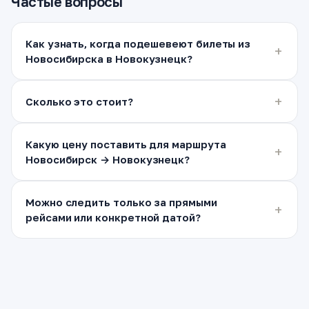
Частые вопросы
Как узнать, когда подешевеют билеты из
Новосибирска в Новокузнецк?
Сколько это стоит?
Какую цену поставить для маршрута
Новосибирск → Новокузнецк?
Можно следить только за прямыми
рейсами или конкретной датой?