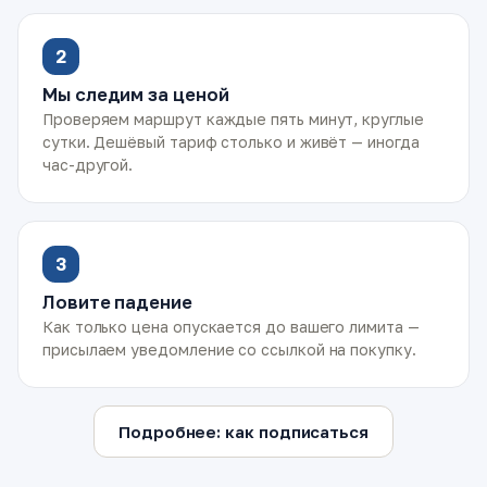
2
Мы следим за ценой
Проверяем маршрут каждые пять минут, круглые
сутки. Дешёвый тариф столько и живёт — иногда
час-другой.
3
Ловите падение
Как только цена опускается до вашего лимита —
присылаем уведомление со ссылкой на покупку.
Подробнее: как подписаться