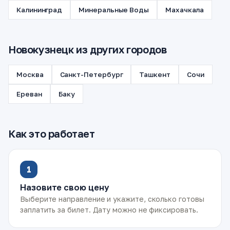
Калининград
Минеральные Воды
Махачкала
Новокузнецк из других городов
Москва
Санкт-Петербург
Ташкент
Сочи
Ереван
Баку
Как это работает
1
Назовите свою цену
Выберите направление и укажите, сколько готовы
заплатить за билет. Дату можно не фиксировать.