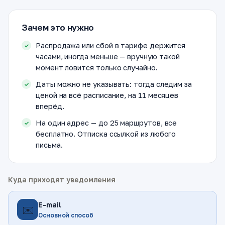
Зачем это нужно
Распродажа или сбой в тарифе держится
часами, иногда меньше — вручную такой
момент ловится только случайно.
Даты можно не указывать: тогда следим за
ценой на всё расписание, на 11 месяцев
вперёд.
На один адрес — до 25 маршрутов, все
бесплатно. Отписка ссылкой из любого
письма.
Куда приходят уведомления
E-mail
✉️
Основной способ