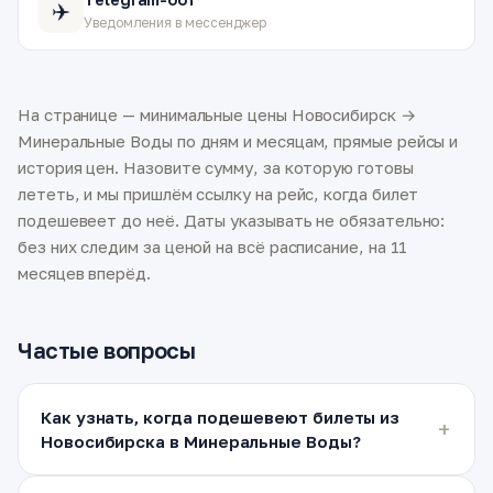
✈️
Уведомления в мессенджер
На странице — минимальные цены Новосибирск →
Минеральные Воды по дням и месяцам, прямые рейсы и
история цен. Назовите сумму, за которую готовы
лететь, и мы пришлём ссылку на рейс, когда билет
подешевеет до неё. Даты указывать не обязательно:
без них следим за ценой на всё расписание, на 11
месяцев вперёд.
Частые вопросы
Как узнать, когда подешевеют билеты из
Новосибирска в Минеральные Воды?