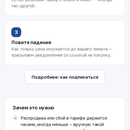
час-другой.
3
Ловите падение
Как только цена опускается до вашего лимита —
присылаем уведомление со ссылкой на покупку.
Подробнее: как подписаться
Зачем это нужно
Распродажа или сбой в тарифе держится
часами, иногда меньше — вручную такой