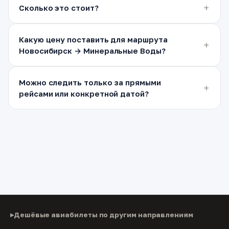
Сколько это стоит?
Какую цену поставить для маршрута
Новосибирск → Минеральные Воды?
Можно следить только за прямыми
рейсами или конкретной датой?
Дешёвые авиабилеты по другим направлениям