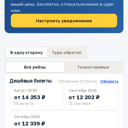
вашей цены. Бесплатно, отписаться можно в один
клик.
Настроить уведомление
В одну сторону
Туда-обратно
Все рейсы
Только прямые
Дешёвые билеты
Обновлено 01:33 мск
Обновить
Август 2026
Сентябрь 2026
от 14 253 ₽
от 12 202 ₽
26 августа
21 сентября
Октябрь 2026
от 12 339 ₽