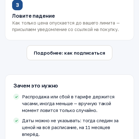
3
Ловите падение
Как только цена опускается до вашего лимита —
присылаем уведомление со ссылкой на покупку.
Подробнее: как подписаться
Зачем это нужно
Распродажа или сбой в тарифе держится
часами, иногда меньше — вручную такой
момент ловится только случайно.
Даты можно не указывать: тогда следим за
ценой на всё расписание, на 11 месяцев
вперёд.