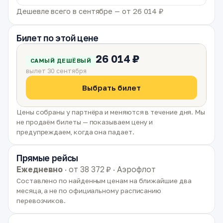
Дешевле всего в сентябре — от 26 014 ₽
Билет по этой цене
26 014 ₽
САМЫЙ ДЕШЁВЫЙ
вылет 30 сентября
Выбрать билет
Цены собраны у партнёра и меняются в течение дня. Мы
не продаём билеты — показываем цену и
предупреждаем, когда она падает.
Прямые рейсы
Ежедневно
· от 38 372 ₽ · Аэрофлот
Составлено по найденным ценам на ближайшие два
месяца, а не по официальному расписанию
перевозчиков.