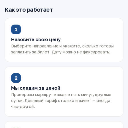
Как это работает
1
Назовите свою цену
Выберите направление и укажите, сколько готовы
заплатить за билет. Дату можно не фиксировать.
2
Мы следим за ценой
Проверяем маршрут каждые пять минут, круглые
сутки. Дешёвый тариф столько и живёт — иногда
час-другой.