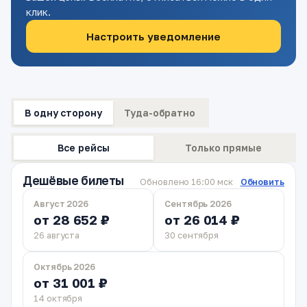
клик.
Настроить уведомление
В одну сторону
Туда-обратно
Все рейсы
Только прямые
Дешёвые билеты
Обновлено 16:00 мск
Обновить
Август 2026
Сентябрь 2026
от 28 652 ₽
от 26 014 ₽
26 августа
30 сентября
Октябрь 2026
от 31 001 ₽
14 октября