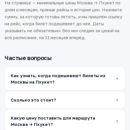
На странице — минимальные цены Москва → Пхукет по
дням и месяцам, прямые рейсы и история цен. Назовите
сумму, за которую готовы лететь, и мы пришлём ссылку
на рейс, когда билет подешевеет до неё. Даты
указывать не обязательно: без них следим за ценой на
всё расписание, на 11 месяцев вперёд.
Частые вопросы
Как узнать, когда подешевеют билеты из
Москвы на Пхукет?
Сколько это стоит?
Какую цену поставить для маршрута
Москва → Пхукет?