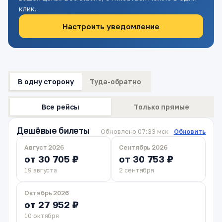
клик.
Настроить уведомление
В одну сторону
Туда-обратно
Все рейсы
Только прямые
Дешёвые билеты
Обновлено 07:33 мск
Обновить
Август 2026
Сентябрь 2026
от 30 705 ₽
от 30 753 ₽
19 августа
2 сентября
Октябрь 2026
от 27 952 ₽
10 октября