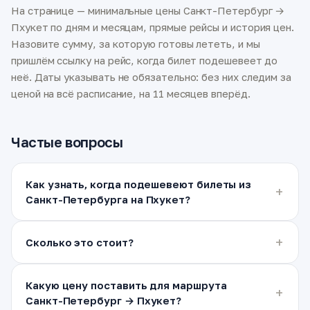
На странице — минимальные цены Санкт-Петербург →
Пхукет по дням и месяцам, прямые рейсы и история цен.
Назовите сумму, за которую готовы лететь, и мы
пришлём ссылку на рейс, когда билет подешевеет до
неё. Даты указывать не обязательно: без них следим за
ценой на всё расписание, на 11 месяцев вперёд.
Частые вопросы
Как узнать, когда подешевеют билеты из
Санкт-Петербурга на Пхукет?
Сколько это стоит?
Какую цену поставить для маршрута
Санкт-Петербург → Пхукет?