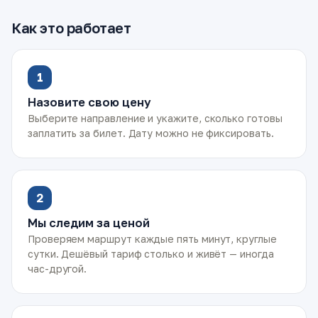
Как это работает
1
Назовите свою цену
Выберите направление и укажите, сколько готовы
заплатить за билет. Дату можно не фиксировать.
2
Мы следим за ценой
Проверяем маршрут каждые пять минут, круглые
сутки. Дешёвый тариф столько и живёт — иногда
час-другой.