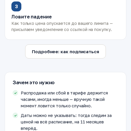
3
Ловите падение
Как только цена опускается до вашего лимита —
присылаем уведомление со ссылкой на покупку.
Подробнее: как подписаться
Зачем это нужно
Распродажа или сбой в тарифе держится
часами, иногда меньше — вручную такой
момент ловится только случайно.
Даты можно не указывать: тогда следим за
ценой на всё расписание, на 11 месяцев
вперёд.