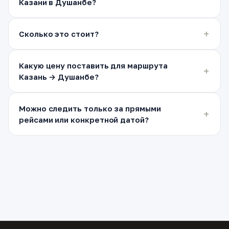
Казани в Душанбе?
Сколько это стоит?
Какую цену поставить для маршрута
Казань → Душанбе?
Можно следить только за прямыми
рейсами или конкретной датой?