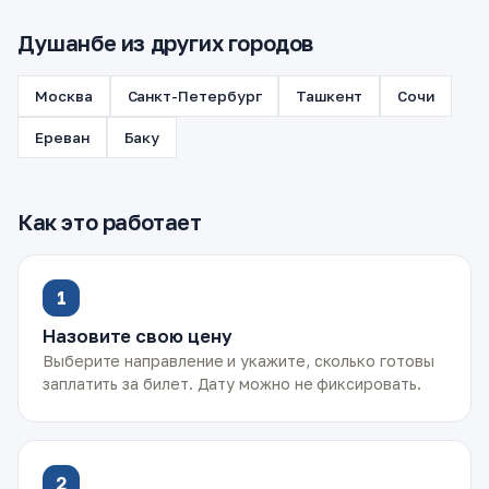
Душанбе из других городов
Москва
Санкт-Петербург
Ташкент
Сочи
Ереван
Баку
Как это работает
1
Назовите свою цену
Выберите направление и укажите, сколько готовы
заплатить за билет. Дату можно не фиксировать.
2