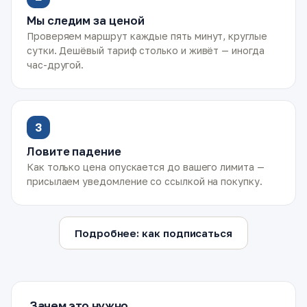
Мы следим за ценой
Проверяем маршрут каждые пять минут, круглые
сутки. Дешёвый тариф столько и живёт — иногда
час-другой.
3
Ловите падение
Как только цена опускается до вашего лимита —
присылаем уведомление со ссылкой на покупку.
Подробнее: как подписаться
Зачем это нужно