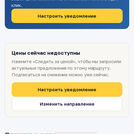
клик.
Настроить уведомление
Цены сейчас недоступны
Нажмите «Следить за ценой», чтобы мы запросили
актуальные предложения по этому маршруту.
Подписаться на снижение можно уже сейчас.
Настроить уведомление
Изменить направление