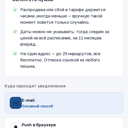
Распродажа или сбой в тарифе держится
часами, иногда меньше — вручную такой
момент ловится только случайно.
Даты можно не указывать: тогда следим за
ценой на всё расписание, на 11 месяцев
вперёд.
На один адрес — до 25 маршрутов, все
бесплатно. Отписка ссылкой из любого
письма.
Куда приходят уведомления
E-mail
✉️
Основной способ
Push в браузере
🔔