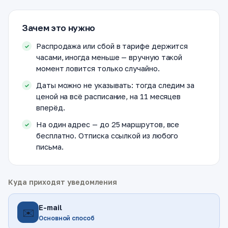
Зачем это нужно
Распродажа или сбой в тарифе держится
часами, иногда меньше — вручную такой
момент ловится только случайно.
Даты можно не указывать: тогда следим за
ценой на всё расписание, на 11 месяцев
вперёд.
На один адрес — до 25 маршрутов, все
бесплатно. Отписка ссылкой из любого
письма.
Куда приходят уведомления
E-mail
✉️
Основной способ