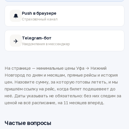
Push в браузере
🔔
Страховочный канал
Telegram-бот
✈️
Уведомления в мессенджер
На странице — минимальные цены Уфа → Нижний
Новгород по дням и месяцам, прямые рейсы и история
цен. Назовите сумму, за которую готовы лететь, и мы
пришлём ссылку на рейс, когда билет подешевеет до
неё. Даты указывать не обязательно: без них следим за
ценой на всё расписание, на 11 месяцев вперёд.
Частые вопросы