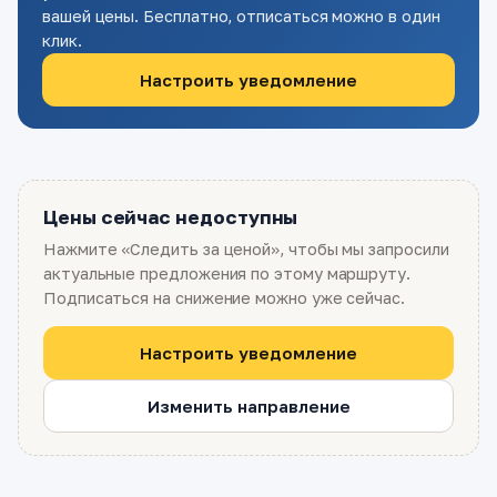
вашей цены. Бесплатно, отписаться можно в один
клик.
Настроить уведомление
Цены сейчас недоступны
Нажмите «Следить за ценой», чтобы мы запросили
актуальные предложения по этому маршруту.
Подписаться на снижение можно уже сейчас.
Настроить уведомление
Изменить направление