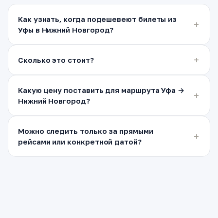
Как узнать, когда подешевеют билеты из
Уфы в Нижний Новгород?
Сколько это стоит?
Какую цену поставить для маршрута Уфа →
Нижний Новгород?
Можно следить только за прямыми
рейсами или конкретной датой?