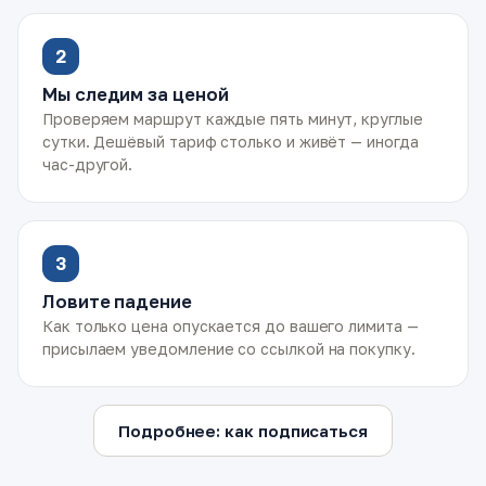
2
Мы следим за ценой
Проверяем маршрут каждые пять минут, круглые
сутки. Дешёвый тариф столько и живёт — иногда
час-другой.
3
Ловите падение
Как только цена опускается до вашего лимита —
присылаем уведомление со ссылкой на покупку.
Подробнее: как подписаться