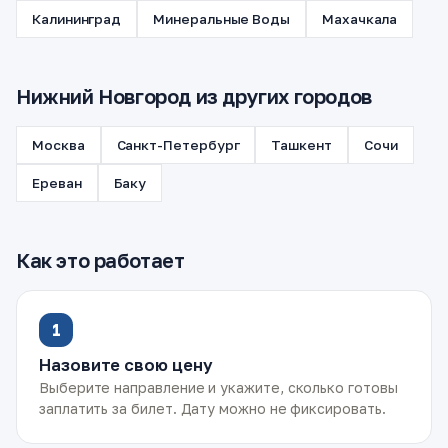
Калининград
Минеральные Воды
Махачкала
Нижний Новгород из других городов
Москва
Санкт-Петербург
Ташкент
Сочи
Ереван
Баку
Как это работает
1
Назовите свою цену
Выберите направление и укажите, сколько готовы
заплатить за билет. Дату можно не фиксировать.