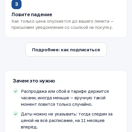
3
Ловите падение
Как только цена опускается до вашего лимита —
присылаем уведомление со ссылкой на покупку.
Подробнее: как подписаться
Зачем это нужно
Распродажа или сбой в тарифе держится
часами, иногда меньше — вручную такой
момент ловится только случайно.
Даты можно не указывать: тогда следим за
ценой на всё расписание, на 11 месяцев
вперёд.