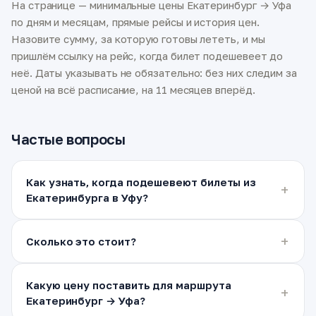
На странице — минимальные цены Екатеринбург → Уфа
по дням и месяцам, прямые рейсы и история цен.
Назовите сумму, за которую готовы лететь, и мы
пришлём ссылку на рейс, когда билет подешевеет до
неё. Даты указывать не обязательно: без них следим за
ценой на всё расписание, на 11 месяцев вперёд.
Частые вопросы
Как узнать, когда подешевеют билеты из
Екатеринбурга в Уфу?
Сколько это стоит?
Какую цену поставить для маршрута
Екатеринбург → Уфа?