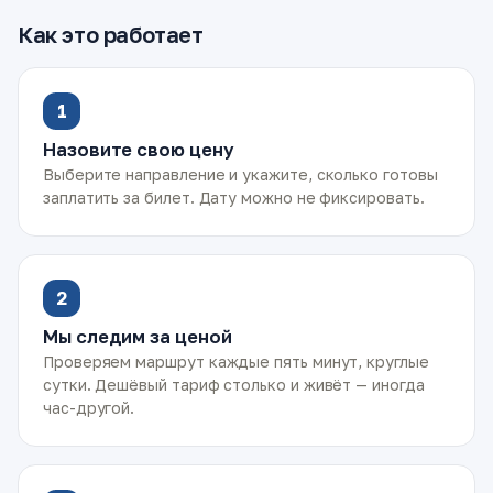
Как это работает
1
Назовите свою цену
Выберите направление и укажите, сколько готовы
заплатить за билет. Дату можно не фиксировать.
2
Мы следим за ценой
Проверяем маршрут каждые пять минут, круглые
сутки. Дешёвый тариф столько и живёт — иногда
час-другой.