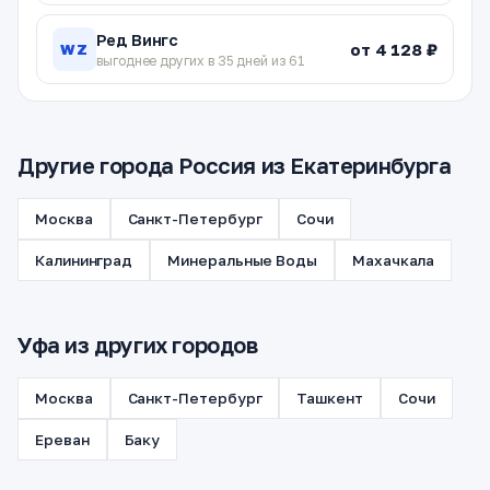
Ред Вингс
от 4 128 ₽
WZ
выгоднее других в 35 дней из 61
Другие города Россия из Екатеринбурга
Москва
Санкт-Петербург
Сочи
Калининград
Минеральные Воды
Махачкала
Уфа из других городов
Москва
Санкт-Петербург
Ташкент
Сочи
Ереван
Баку