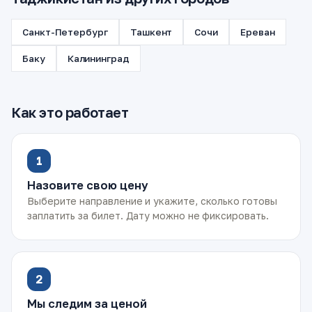
Санкт-Петербург
Ташкент
Сочи
Ереван
Баку
Калининград
Как это работает
1
Назовите свою цену
Выберите направление и укажите, сколько готовы
заплатить за билет. Дату можно не фиксировать.
2
Мы следим за ценой