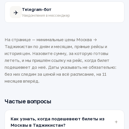
Telegram-бот
✈️
Уведомления в мессенджер
На странице — минимальные цены Москва →
Таджикистан по дням и месяцам, прямые рейсы и
история цен. Назовите сумму, за которую готовы
лететь, и мы пришлём ссылку на рейс, когда билет
подешевеет до неё. Даты указывать не обязательно:
без них следим за ценой на всё расписание, на 11
месяцев вперёд.
Частые вопросы
Как узнать, когда подешевеют билеты из
Москвы в Таджикистан?