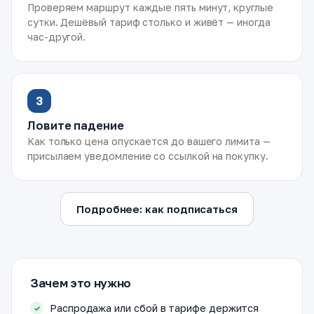
Проверяем маршрут каждые пять минут, круглые
сутки. Дешёвый тариф столько и живёт — иногда
час-другой.
3
Ловите падение
Как только цена опускается до вашего лимита —
присылаем уведомление со ссылкой на покупку.
Подробнее: как подписаться
Зачем это нужно
Распродажа или сбой в тарифе держится