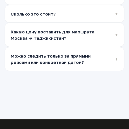
Сколько это стоит?
Какую цену поставить для маршрута
Москва → Таджикистан?
Можно следить только за прямыми
рейсами или конкретной датой?