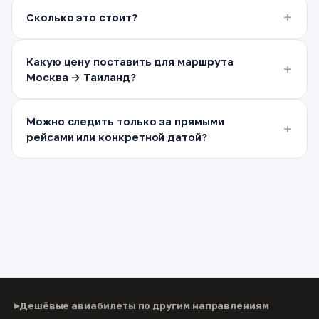
Сколько это стоит?
Какую цену поставить для маршрута
Москва → Таиланд?
Можно следить только за прямыми
рейсами или конкретной датой?
Дешёвые авиабилеты по другим направлениям