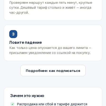
Проверяем маршрут каждые пять минут, круглые
сутки. Дешёвый тариф столько и живёт — иногда
час-другой.
3
Ловите падение
Как только цена опускается до вашего лимита —
присылаем уведомление со ссылкой на покупку.
Подробнее: как подписаться
Зачем это нужно
Распродажа или сбой в тарифе держится