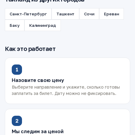
Санкт-Петербург
Ташкент
Сочи
Ереван
Баку
Калининград
Как это работает
1
Назовите свою цену
Выберите направление и укажите, сколько готовы
заплатить за билет. Дату можно не фиксировать.
2
Мы следим за ценой