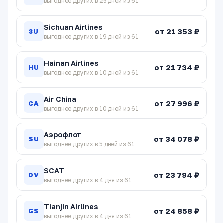
выгоднее других в 25 дней из 61
Sichuan Airlines
от 21 353 ₽
3U
выгоднее других в 19 дней из 61
Hainan Airlines
от 21 734 ₽
HU
выгоднее других в 10 дней из 61
Air China
от 27 996 ₽
CA
выгоднее других в 10 дней из 61
Аэрофлот
от 34 078 ₽
SU
выгоднее других в 5 дней из 61
SCAT
от 23 794 ₽
DV
выгоднее других в 4 дня из 61
Tianjin Airlines
от 24 858 ₽
GS
выгоднее других в 4 дня из 61