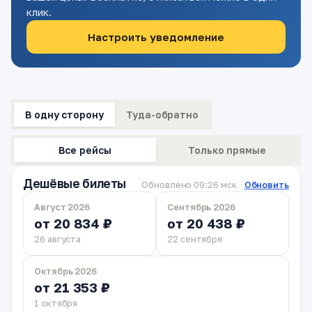
клик.
Настроить уведомление
В одну сторону
Туда-обратно
Все рейсы
Только прямые
Дешёвые билеты
Обновлено 09:26 мск
Обновить
Август 2026
Сентябрь 2026
от 20 834 ₽
от 20 438 ₽
26 августа
22 сентября
Октябрь 2026
от 21 353 ₽
1 октября