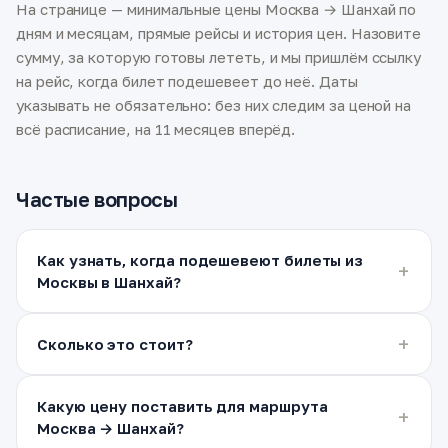
На странице — минимальные цены Москва → Шанхай по
дням и месяцам, прямые рейсы и история цен. Назовите
сумму, за которую готовы лететь, и мы пришлём ссылку
на рейс, когда билет подешевеет до неё. Даты
указывать не обязательно: без них следим за ценой на
всё расписание, на 11 месяцев вперёд.
Частые вопросы
Как узнать, когда подешевеют билеты из
Москвы в Шанхай?
Сколько это стоит?
Какую цену поставить для маршрута
Москва → Шанхай?