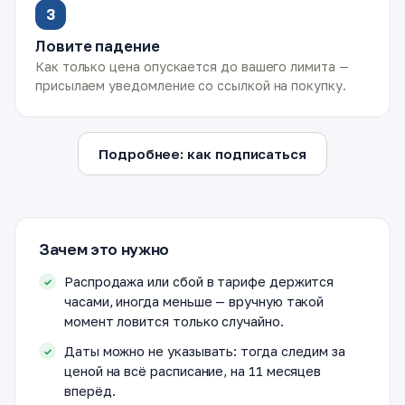
3
Ловите падение
Как только цена опускается до вашего лимита —
присылаем уведомление со ссылкой на покупку.
Подробнее: как подписаться
Зачем это нужно
Распродажа или сбой в тарифе держится
часами, иногда меньше — вручную такой
момент ловится только случайно.
Даты можно не указывать: тогда следим за
ценой на всё расписание, на 11 месяцев
вперёд.