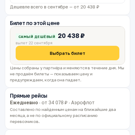
Дешевле всего в сентябре — от 20 438 ₽
Билет по этой цене
20 438 ₽
САМЫЙ ДЕШЁВЫЙ
вылет 22 сентября
Выбрать билет
Цены собраны у партнёра и меняются в течение дня. Мы
не продаём билеты — показываем цену и
предупреждаем, когда она падает.
Прямые рейсы
Ежедневно
· от 34 078 ₽ · Аэрофлот
Составлено по найденным ценам на ближайшие два
месяца, а не по официальному расписанию
перевозчиков.