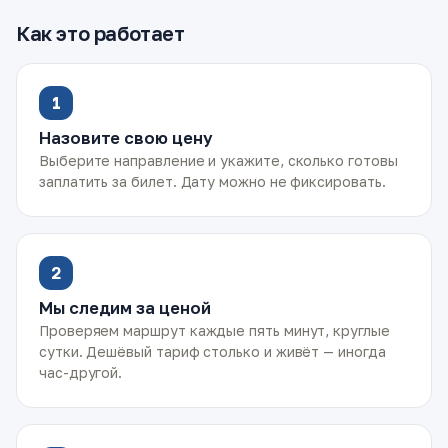
Как это работает
1
Назовите свою цену
Выберите направление и укажите, сколько готовы
заплатить за билет. Дату можно не фиксировать.
2
Мы следим за ценой
Проверяем маршрут каждые пять минут, круглые
сутки. Дешёвый тариф столько и живёт — иногда
час-другой.