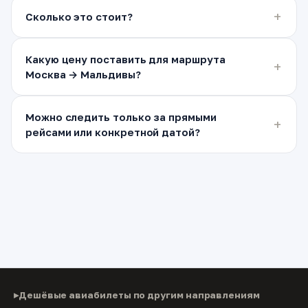
Сколько это стоит?
Какую цену поставить для маршрута
Москва → Мальдивы?
Можно следить только за прямыми
рейсами или конкретной датой?
Дешёвые авиабилеты по другим направлениям