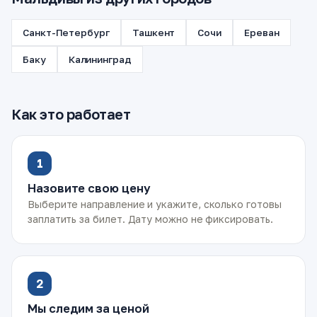
Санкт-Петербург
Ташкент
Сочи
Ереван
Баку
Калининград
Как это работает
1
Назовите свою цену
Выберите направление и укажите, сколько готовы
заплатить за билет. Дату можно не фиксировать.
2
Мы следим за ценой