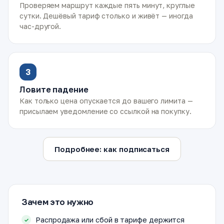
Проверяем маршрут каждые пять минут, круглые
сутки. Дешёвый тариф столько и живёт — иногда
час-другой.
3
Ловите падение
Как только цена опускается до вашего лимита —
присылаем уведомление со ссылкой на покупку.
Подробнее: как подписаться
Зачем это нужно
Распродажа или сбой в тарифе держится