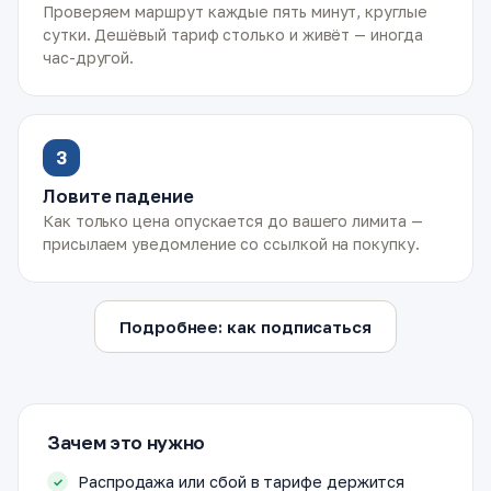
Проверяем маршрут каждые пять минут, круглые
сутки. Дешёвый тариф столько и живёт — иногда
час-другой.
3
Ловите падение
Как только цена опускается до вашего лимита —
присылаем уведомление со ссылкой на покупку.
Подробнее: как подписаться
Зачем это нужно
Распродажа или сбой в тарифе держится