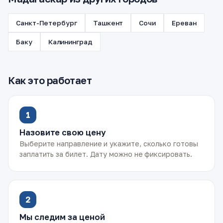
Санкт-Петербург
Ташкент
Сочи
Ереван
Баку
Калининград
Как это работает
1
Назовите свою цену
Выберите направление и укажите, сколько готовы
заплатить за билет. Дату можно не фиксировать.
2
Мы следим за ценой