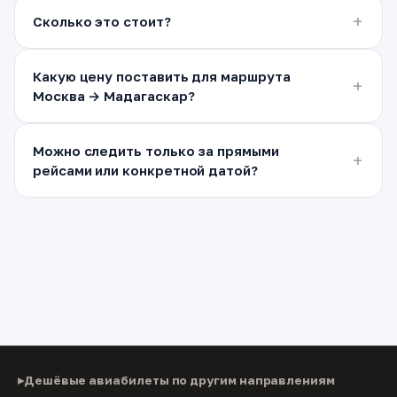
Сколько это стоит?
Какую цену поставить для маршрута
Москва → Мадагаскар?
Можно следить только за прямыми
рейсами или конкретной датой?
Дешёвые авиабилеты по другим направлениям