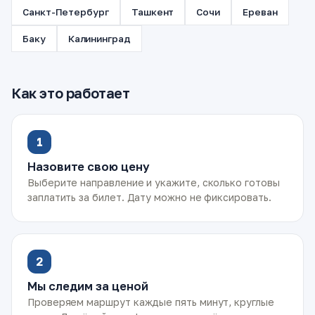
Санкт-Петербург
Ташкент
Сочи
Ереван
Баку
Калининград
Как это работает
1
Назовите свою цену
Выберите направление и укажите, сколько готовы
заплатить за билет. Дату можно не фиксировать.
2
Мы следим за ценой
Проверяем маршрут каждые пять минут, круглые