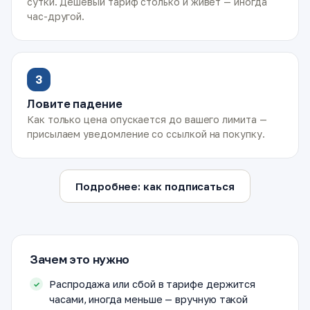
сутки. Дешёвый тариф столько и живёт — иногда
час-другой.
3
Ловите падение
Как только цена опускается до вашего лимита —
присылаем уведомление со ссылкой на покупку.
Подробнее: как подписаться
Зачем это нужно
Распродажа или сбой в тарифе держится
часами, иногда меньше — вручную такой