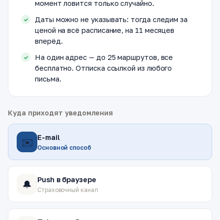
момент ловится только случайно.
Даты можно не указывать: тогда следим за
ценой на всё расписание, на 11 месяцев
вперёд.
На один адрес — до 25 маршрутов, все
бесплатно. Отписка ссылкой из любого
письма.
Куда приходят уведомления
E-mail
✉️
Основной способ
Push в браузере
🔔
Страховочный канал