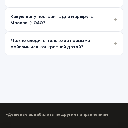
Какую цену поставить для маршрута
Москва → ОАЭ?
Можно следить только за прямыми
рейсами или конкретной датой?
Дешёвые авиабилеты по другим направлениям