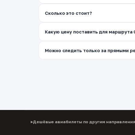
Сколько это стоит?
Какую цену поставить для маршрута
Можно следить только за прямыми ре
Дешёвые авиабилеты по другим направлени