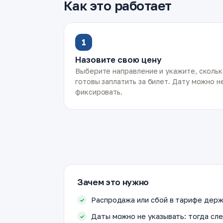
Как это работает
1
Назовите свою цену
Выберите направление и укажите, сколь
готовы заплатить за билет. Дату можно н
фиксировать.
Зачем это нужно
Распродажа или сбой в тарифе держ
Даты можно не указывать: тогда сле