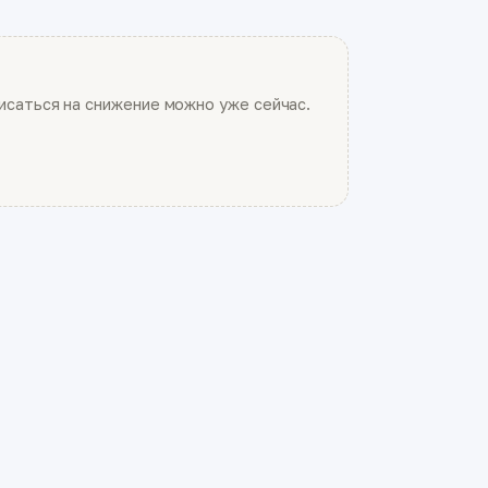
саться на снижение можно уже сейчас.