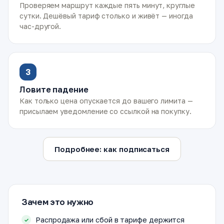
Проверяем маршрут каждые пять минут, круглые
сутки. Дешёвый тариф столько и живёт — иногда
час-другой.
3
Ловите падение
Как только цена опускается до вашего лимита —
присылаем уведомление со ссылкой на покупку.
Подробнее: как подписаться
Зачем это нужно
Распродажа или сбой в тарифе держится