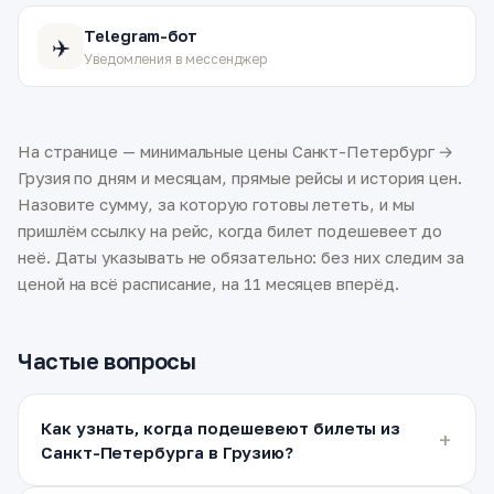
Telegram-бот
✈️
Уведомления в мессенджер
На странице — минимальные цены Санкт-Петербург →
Грузия по дням и месяцам, прямые рейсы и история цен.
Назовите сумму, за которую готовы лететь, и мы
пришлём ссылку на рейс, когда билет подешевеет до
неё. Даты указывать не обязательно: без них следим за
ценой на всё расписание, на 11 месяцев вперёд.
Частые вопросы
Как узнать, когда подешевеют билеты из
Санкт-Петербурга в Грузию?