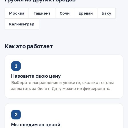
Москва
Ташкент
Сочи
Ереван
Баку
Калининград
Как это работает
1
Назовите свою цену
Выберите направление и укажите, сколько готовы
заплатить за билет. Дату можно не фиксировать.
2
Мы следим за ценой