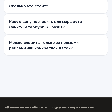
Сколько это стоит?
Какую цену поставить для маршрута
Санкт-Петербург → Грузия?
Можно следить только за прямыми
рейсами или конкретной датой?
Дешёвые авиабилеты по другим направлениям