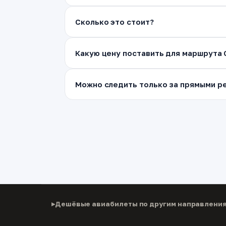
Сколько это стоит?
Какую цену поставить для маршрута
Можно следить только за прямыми ре
Дешёвые авиабилеты по другим направлени