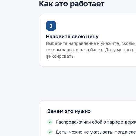
Как это работает
1
Назовите свою цену
Выберите направление и укажите, сколь
готовы заплатить за билет. Дату можно н
фиксировать.
Зачем это нужно
Распродажа или сбой в тарифе держ
Даты можно не указывать: тогда сле