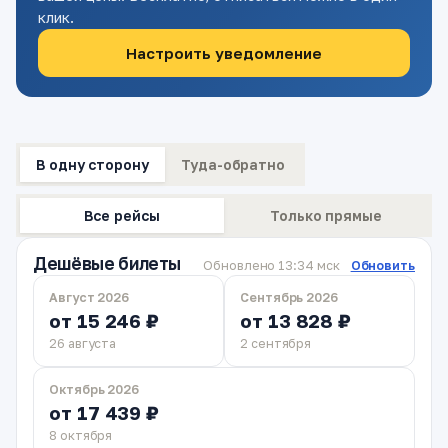
клик.
Настроить уведомление
В одну сторону
Туда-обратно
Все рейсы
Только прямые
Дешёвые билеты
Обновлено 13:34 мск
Обновить
Август 2026
Сентябрь 2026
от 15 246 ₽
от 13 828 ₽
26 августа
2 сентября
Октябрь 2026
от 17 439 ₽
8 октября