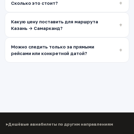
Сколько это стоит?
Какую цену поставить для маршрута
Казань → Самарканд?
Можно следить только за прямыми
рейсами или конкретной датой?
Дешёвые авиабилеты по другим направлениям