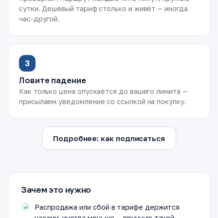
сутки. Дешёвый тариф столько и живёт — иногда
час-другой.
3
Ловите падение
Как только цена опускается до вашего лимита —
присылаем уведомление со ссылкой на покупку.
Подробнее: как подписаться
Зачем это нужно
Распродажа или сбой в тарифе держится
часами, иногда меньше — вручную такой