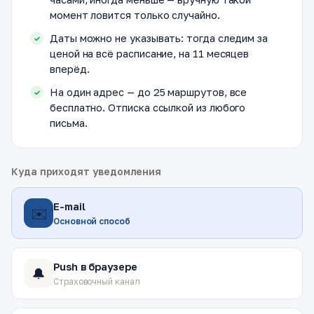
момент ловится только случайно.
Даты можно не указывать: тогда следим за
ценой на всё расписание, на 11 месяцев
вперёд.
На один адрес — до 25 маршрутов, все
бесплатно. Отписка ссылкой из любого
письма.
Куда приходят уведомления
E-mail
✉️
Основной способ
Push в браузере
🔔
Страховочный канал