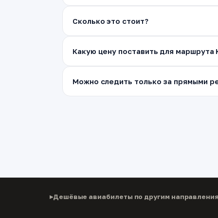
Сколько это стоит?
Какую цену поставить для маршрута 
Можно следить только за прямыми ре
Дешёвые авиабилеты по другим направлени