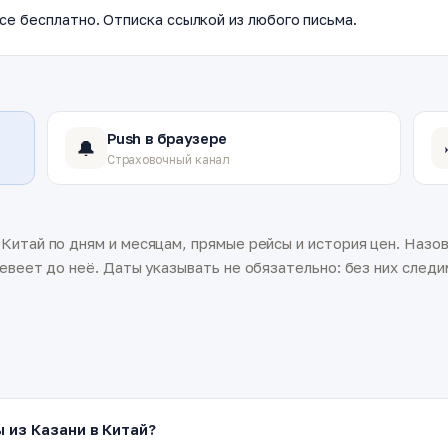
се бесплатно. Отписка ссылкой из любого письма.
Push в браузере
🔔
Страховочный канал
итай по дням и месяцам, прямые рейсы и история цен. Назов
евеет до неё. Даты указывать не обязательно: без них следим
 из Казани в Китай?