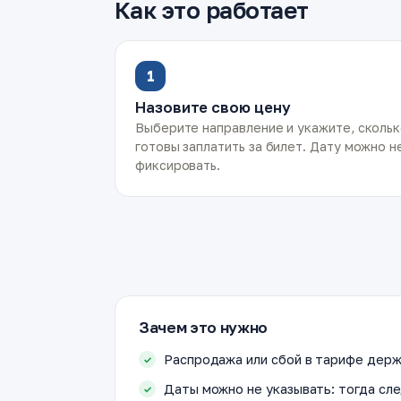
Как это работает
1
Назовите свою цену
Выберите направление и укажите, сколь
готовы заплатить за билет. Дату можно н
фиксировать.
Зачем это нужно
Распродажа или сбой в тарифе держ
Даты можно не указывать: тогда сле