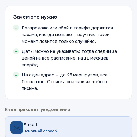
Зачем это нужно
Распродажа или сбой в тарифе держится
часами, иногда меньше — вручную такой
момент ловится только случайно.
Даты можно не указывать: тогда следим за
ценой на всё расписание, на 11 месяцев
вперёд.
На один адрес — до 25 маршрутов, все
бесплатно. Отписка ссылкой из любого
письма.
Куда приходят уведомления
E-mail
✉️
Основной способ