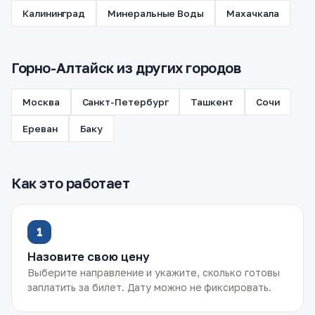
Калининград
Минеральные Воды
Махачкала
Горно-Алтайск из других городов
Москва
Санкт-Петербург
Ташкент
Сочи
Ереван
Баку
Как это работает
1
Назовите свою цену
Выберите направление и укажите, сколько готовы
заплатить за билет. Дату можно не фиксировать.