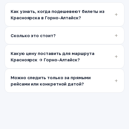
Как узнать, когда подешевеют билеты из
Красноярска в Горно-Алтайск?
Сколько это стоит?
Какую цену поставить для маршрута
Красноярск → Горно-Алтайск?
Можно следить только за прямыми
рейсами или конкретной датой?