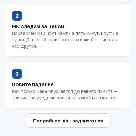
2
Мы следим за ценой
Проверяем маршрут каждые пять минут, круглые
сутки. Дешёвый тариф столько и живёт — иногда
час-другой.
3
Ловите падение
Как только цена опускается до вашего лимита —
присылаем уведомление со ссылкой на покупку.
Подробнее: как подписаться