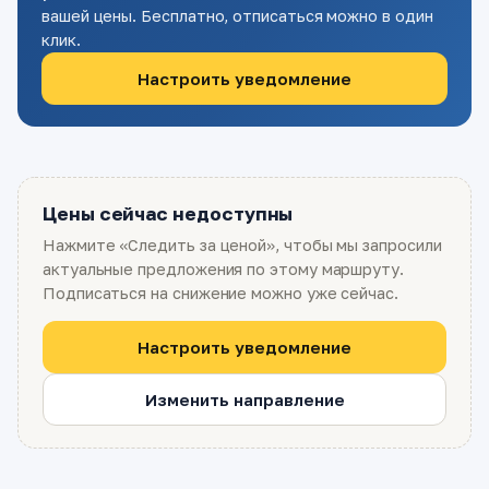
вашей цены. Бесплатно, отписаться можно в один
клик.
Настроить уведомление
Цены сейчас недоступны
Нажмите «Следить за ценой», чтобы мы запросили
актуальные предложения по этому маршруту.
Подписаться на снижение можно уже сейчас.
Настроить уведомление
Изменить направление