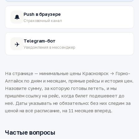
Push в браузере
🔔
Страховочный канал
Telegram-бот
✈️
Уведомления в мессенджер
На странице — минимальные цены Красноярск → Горно-
Алтайск по дням и месяцам, прямые рейсы и история цен.
Назовите сумму, за которую готовы лететь, и мы
пришлём ссылку на рейс, когда билет подешевеет до
неё. Даты указывать не обязательно: без них следим за
ценой на всё расписание, на 11 месяцев вперёд.
Частые вопросы