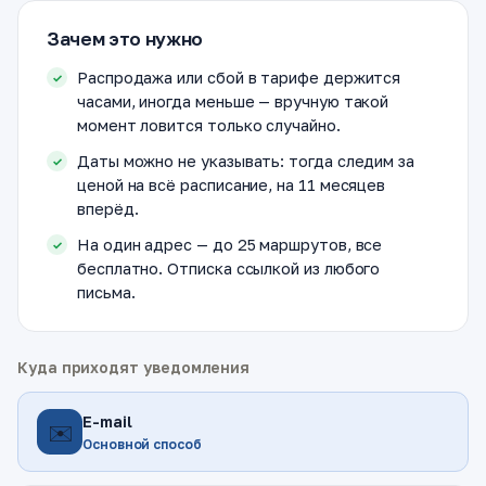
Зачем это нужно
Распродажа или сбой в тарифе держится
часами, иногда меньше — вручную такой
момент ловится только случайно.
Даты можно не указывать: тогда следим за
ценой на всё расписание, на 11 месяцев
вперёд.
На один адрес — до 25 маршрутов, все
бесплатно. Отписка ссылкой из любого
письма.
Куда приходят уведомления
E-mail
✉️
Основной способ