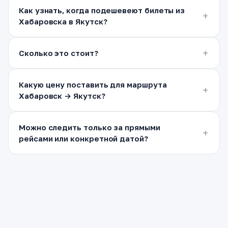
Как узнать, когда подешевеют билеты из
Хабаровска в Якутск?
Сколько это стоит?
Какую цену поставить для маршрута
Хабаровск → Якутск?
Можно следить только за прямыми
рейсами или конкретной датой?