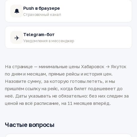
Push в браузере
🔔
Страховочный канал
Telegram-бот
✈️
Уведомления в мессенджер
На странице — минимальные цены Хабаровск → Якутск
по дням и месяцам, прямые рейсы и история цен.
Назовите сумму, за которую готовы лететь, и мы
пришлём ссылку на рейс, когда билет подешевеет до
неё. Даты указывать не обязательно: без них следим за
ценой на всё расписание, на 11 месяцев вперёд.
Частые вопросы