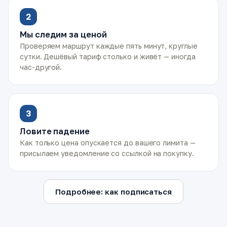
2
Мы следим за ценой
Проверяем маршрут каждые пять минут, круглые
сутки. Дешёвый тариф столько и живёт — иногда
час-другой.
3
Ловите падение
Как только цена опускается до вашего лимита —
присылаем уведомление со ссылкой на покупку.
Подробнее: как подписаться