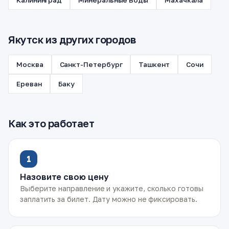
Калининград
Минеральные Воды
Махачкала
Якутск из других городов
Москва
Санкт-Петербург
Ташкент
Сочи
Ереван
Баку
Как это работает
1
Назовите свою цену
Выберите направление и укажите, сколько готовы
заплатить за билет. Дату можно не фиксировать.