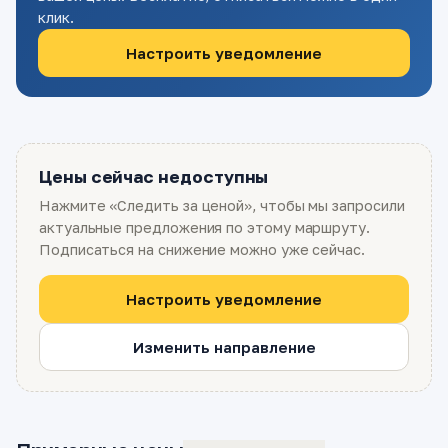
клик.
Настроить уведомление
Цены сейчас недоступны
Нажмите «Следить за ценой», чтобы мы запросили
актуальные предложения по этому маршруту.
Подписаться на снижение можно уже сейчас.
Настроить уведомление
Изменить направление