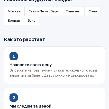
Москва
Санкт-Петербург
Ташкент
Сочи
Ереван
Баку
Как это работает
1
Назовите свою цену
Выберите направление и укажите, сколько готовы
заплатить за билет. Дату можно не фиксировать.
2
Мы следим за ценой