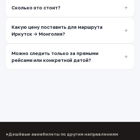
Сколько это стоит?
Какую цену поставить для маршрута
Иркутск → Монголия?
Можно следить только за прямыми
рейсами или конкретной датой?
Дешёвые авиабилеты по другим направлениям