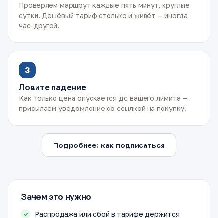
Проверяем маршрут каждые пять минут, круглые
сутки. Дешёвый тариф столько и живёт — иногда
час-другой.
3
Ловите падение
Как только цена опускается до вашего лимита —
присылаем уведомление со ссылкой на покупку.
Подробнее: как подписаться
Зачем это нужно
Распродажа или сбой в тарифе держится