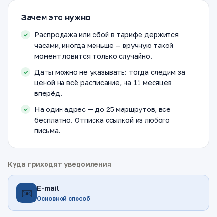
Зачем это нужно
Распродажа или сбой в тарифе держится
часами, иногда меньше — вручную такой
момент ловится только случайно.
Даты можно не указывать: тогда следим за
ценой на всё расписание, на 11 месяцев
вперёд.
На один адрес — до 25 маршрутов, все
бесплатно. Отписка ссылкой из любого
письма.
Куда приходят уведомления
E-mail
✉️
Основной способ