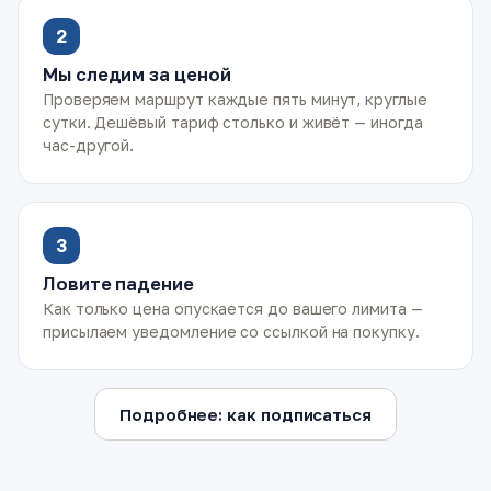
2
Мы следим за ценой
Проверяем маршрут каждые пять минут, круглые
сутки. Дешёвый тариф столько и живёт — иногда
час-другой.
3
Ловите падение
Как только цена опускается до вашего лимита —
присылаем уведомление со ссылкой на покупку.
Подробнее: как подписаться