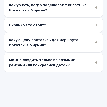
Как узнать, когда подешевеют билеты из
Иркутска в Мирный?
Сколько это стоит?
Какую цену поставить для маршрута
Иркутск → Мирный?
Можно следить только за прямыми
рейсами или конкретной датой?