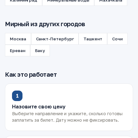
Калининград
Минеральные Воды
Махачкала
Мирный из других городов
Москва
Санкт-Петербург
Ташкент
Сочи
Ереван
Баку
Как это работает
1
Назовите свою цену
Выберите направление и укажите, сколько готовы
заплатить за билет. Дату можно не фиксировать.