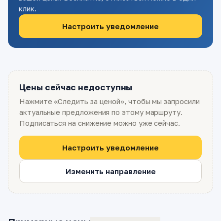
клик.
Настроить уведомление
Цены сейчас недоступны
Нажмите «Следить за ценой», чтобы мы запросили
актуальные предложения по этому маршруту.
Подписаться на снижение можно уже сейчас.
Настроить уведомление
Изменить направление