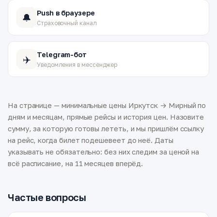
Push в браузере
🔔
Страховочный канал
Telegram-бот
✈️
Уведомления в мессенджер
На странице — минимальные цены Иркутск → Мирный по
дням и месяцам, прямые рейсы и история цен. Назовите
сумму, за которую готовы лететь, и мы пришлём ссылку
на рейс, когда билет подешевеет до неё. Даты
указывать не обязательно: без них следим за ценой на
всё расписание, на 11 месяцев вперёд.
Частые вопросы