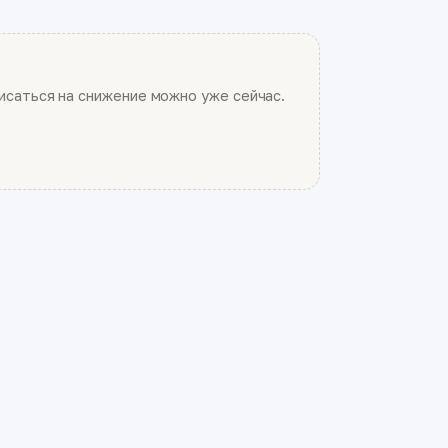
саться на снижение можно уже сейчас.