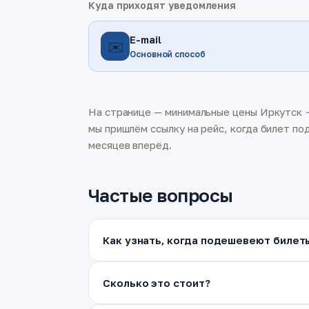
Куда приходят уведомления
E-mail
✉️
Основной способ
На странице — минимальные цены Иркутск →
мы пришлём ссылку на рейс, когда билет под
месяцев вперёд.
Частые вопросы
Как узнать, когда подешевеют билет
Сколько это стоит?