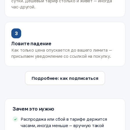
сутки. Дешёвый тариф столько и живёт — иногда
час-другой.
3
Ловите падение
Как только цена опускается до вашего лимита —
присылаем уведомление со ссылкой на покупку.
Подробнее: как подписаться
Зачем это нужно
Распродажа или сбой в тарифе держится
часами, иногда меньше — вручную такой