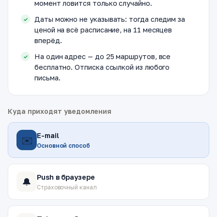
момент ловится только случайно.
Даты можно не указывать: тогда следим за
ценой на всё расписание, на 11 месяцев
вперёд.
На один адрес — до 25 маршрутов, все
бесплатно. Отписка ссылкой из любого
письма.
Куда приходят уведомления
E-mail
✉️
Основной способ
Push в браузере
🔔
Страховочный канал