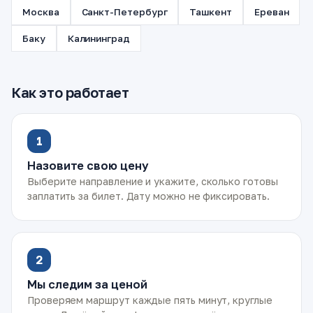
Москва
Санкт-Петербург
Ташкент
Ереван
Баку
Калининград
Как это работает
1
Назовите свою цену
Выберите направление и укажите, сколько готовы
заплатить за билет. Дату можно не фиксировать.
2
Мы следим за ценой
Проверяем маршрут каждые пять минут, круглые