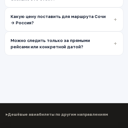
Какую цену поставить для маршрута Сочи
→ Россия?
Можно следить только за прямыми
рейсами или конкретной датой?
Дешёвые авиабилеты по другим направлениям