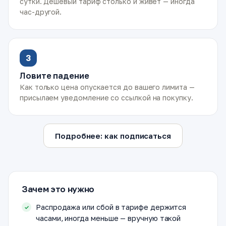
сутки. Дешёвый тариф столько и живёт — иногда
час-другой.
3
Ловите падение
Как только цена опускается до вашего лимита —
присылаем уведомление со ссылкой на покупку.
Подробнее: как подписаться
Зачем это нужно
Распродажа или сбой в тарифе держится
часами, иногда меньше — вручную такой