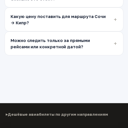
Какую цену поставить для маршрута Сочи
→ Кипр?
Можно следить только за прямыми
рейсами или конкретной датой?
Дешёвые авиабилеты по другим направлениям