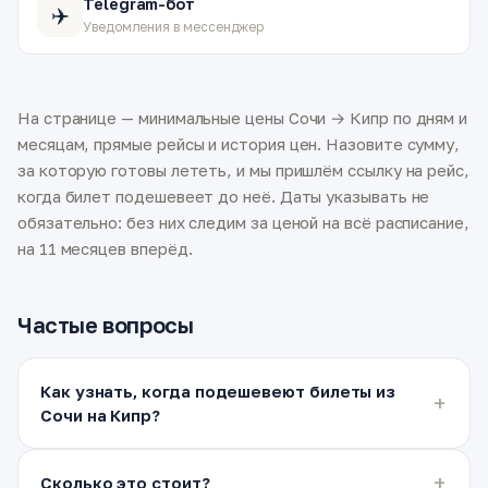
Telegram-бот
✈️
Уведомления в мессенджер
На странице — минимальные цены Сочи → Кипр по дням и
месяцам, прямые рейсы и история цен. Назовите сумму,
за которую готовы лететь, и мы пришлём ссылку на рейс,
когда билет подешевеет до неё. Даты указывать не
обязательно: без них следим за ценой на всё расписание,
на 11 месяцев вперёд.
Частые вопросы
Как узнать, когда подешевеют билеты из
Сочи на Кипр?
Сколько это стоит?