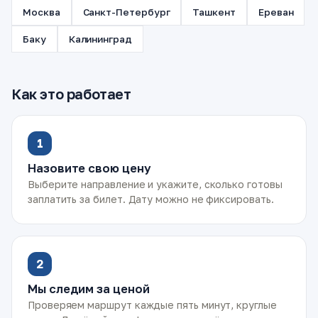
Москва
Санкт-Петербург
Ташкент
Ереван
Баку
Калининград
Как это работает
1
Назовите свою цену
Выберите направление и укажите, сколько готовы
заплатить за билет. Дату можно не фиксировать.
2
Мы следим за ценой
Проверяем маршрут каждые пять минут, круглые