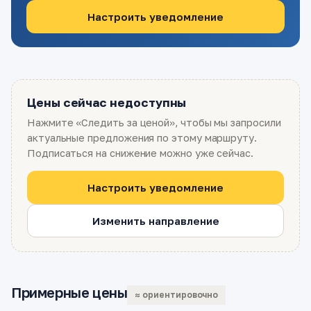
Настроить уведомление
Цены сейчас недоступны
Нажмите «Следить за ценой», чтобы мы запросили
актуальные предложения по этому маршруту.
Подписаться на снижение можно уже сейчас.
Настроить уведомление
Изменить направление
Примерные цены
≈ ориентировочно