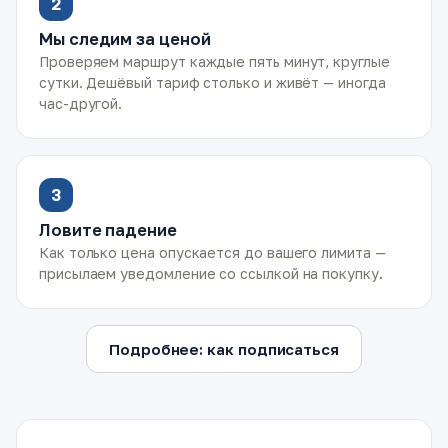
2
Мы следим за ценой
Проверяем маршрут каждые пять минут, круглые
сутки. Дешёвый тариф столько и живёт — иногда
час-другой.
3
Ловите падение
Как только цена опускается до вашего лимита —
присылаем уведомление со ссылкой на покупку.
Подробнее: как подписаться