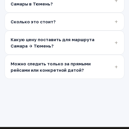
Самары в Тюмень?
Сколько это стоит?
Какую цену поставить для маршрута
Самара → Тюмень?
Можно следить только за прямыми
рейсами или конкретной датой?