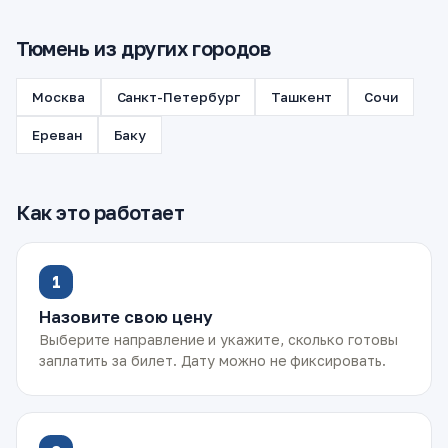
Тюмень из других городов
Москва
Санкт-Петербург
Ташкент
Сочи
Ереван
Баку
Как это работает
1
Назовите свою цену
Выберите направление и укажите, сколько готовы
заплатить за билет. Дату можно не фиксировать.