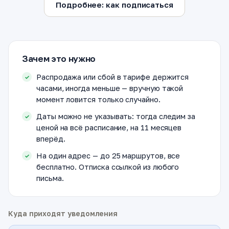
Подробнее: как подписаться
Зачем это нужно
Распродажа или сбой в тарифе держится
часами, иногда меньше — вручную такой
момент ловится только случайно.
Даты можно не указывать: тогда следим за
ценой на всё расписание, на 11 месяцев
вперёд.
На один адрес — до 25 маршрутов, все
бесплатно. Отписка ссылкой из любого
письма.
Куда приходят уведомления