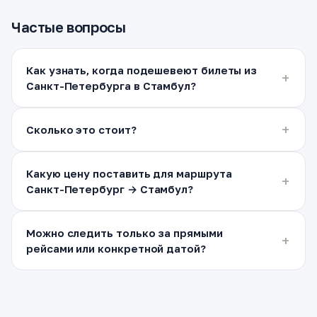
Частые вопросы
Как узнать, когда подешевеют билеты из
Санкт-Петербурга в Стамбул?
Сколько это стоит?
Какую цену поставить для маршрута
Санкт-Петербург → Стамбул?
Можно следить только за прямыми
рейсами или конкретной датой?