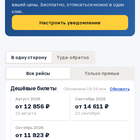
вашей цены. Бесплатно, отписаться можно в один
клик.
Настроить уведомление
В одну сторону
Туда-обратно
Все рейсы
Только прямые
Дешёвые билеты
Обновлено 19:34 мск
Обновить
Август 2026
Сентябрь 2026
от 12 856 ₽
от 14 611 ₽
22 августа
22 сентября
Октябрь 2026
от 11 823 ₽