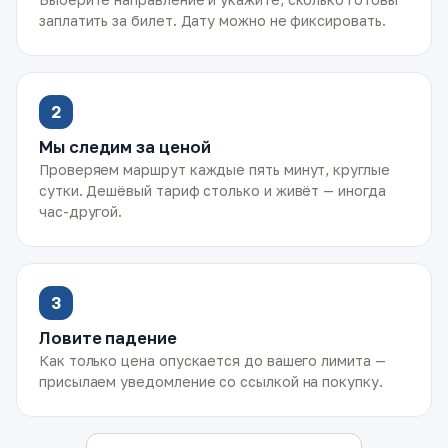
заплатить за билет. Дату можно не фиксировать.
2
Мы следим за ценой
Проверяем маршрут каждые пять минут, круглые
сутки. Дешёвый тариф столько и живёт — иногда
час-другой.
3
Ловите падение
Как только цена опускается до вашего лимита —
присылаем уведомление со ссылкой на покупку.