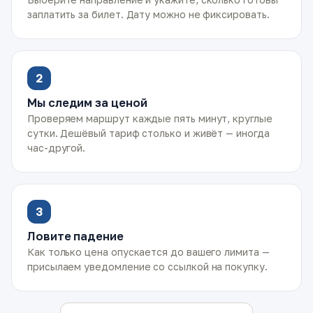
заплатить за билет. Дату можно не фиксировать.
2
Мы следим за ценой
Проверяем маршрут каждые пять минут, круглые
сутки. Дешёвый тариф столько и живёт — иногда
час-другой.
3
Ловите падение
Как только цена опускается до вашего лимита —
присылаем уведомление со ссылкой на покупку.