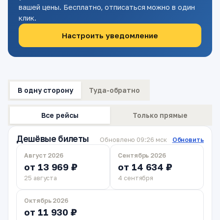
вашей цены. Бесплатно, отписаться можно в один
клик.
Настроить уведомление
В одну сторону
Туда-обратно
Все рейсы
Только прямые
Дешёвые билеты
Обновлено 09:26 мск
Обновить
Август 2026
Сентябрь 2026
от 13 969 ₽
от 14 634 ₽
25 августа
4 сентября
Октябрь 2026
от 11 930 ₽