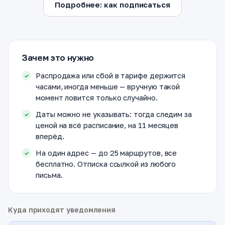
Подробнее: как подписаться
Зачем это нужно
Распродажа или сбой в тарифе держится
часами, иногда меньше — вручную такой
момент ловится только случайно.
Даты можно не указывать: тогда следим за
ценой на всё расписание, на 11 месяцев
вперёд.
На один адрес — до 25 маршрутов, все
бесплатно. Отписка ссылкой из любого
письма.
Куда приходят уведомления