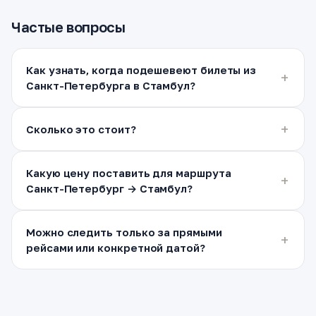
Частые вопросы
Как узнать, когда подешевеют билеты из
Санкт-Петербурга в Стамбул?
Сколько это стоит?
Какую цену поставить для маршрута
Санкт-Петербург → Стамбул?
Можно следить только за прямыми
рейсами или конкретной датой?