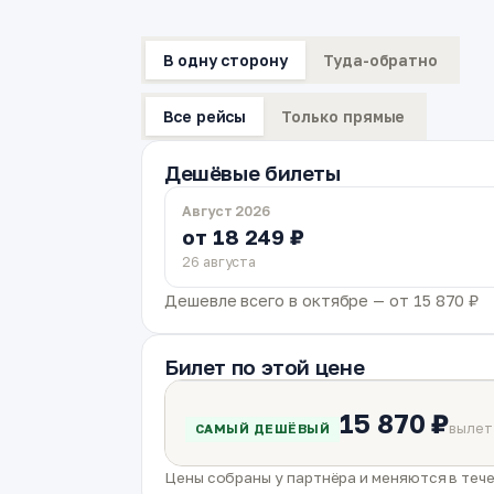
В одну сторону
Туда-обратно
Все рейсы
Только прямые
Дешёвые билеты
Август 2026
от 18 249 ₽
26 августа
Дешевле всего в октябре — от 15 870 ₽
Билет по этой цене
15 870 ₽
вылет
САМЫЙ ДЕШЁВЫЙ
Цены собраны у партнёра и меняются в тече