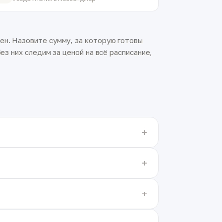
ен. Назовите сумму, за которую готовы
ез них следим за ценой на всё расписание,