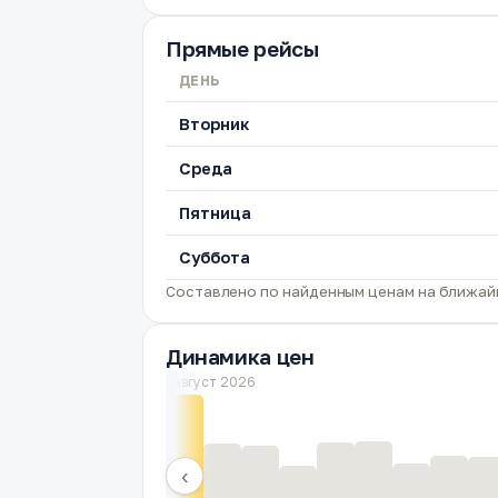
Прямые рейсы
ДЕНЬ
Вторник
Среда
Пятница
Суббота
Составлено по найденным ценам на ближайш
Динамика цен
август 2026
‹