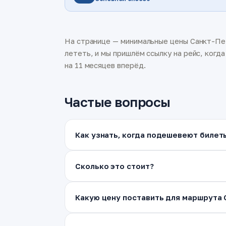
На странице — минимальные цены Санкт-Пет
лететь, и мы пришлём ссылку на рейс, когд
на 11 месяцев вперёд.
Частые вопросы
Как узнать, когда подешевеют билет
Сколько это стоит?
Какую цену поставить для маршрута 