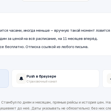
ится часами, иногда меньше — вручную такой момент ловится 
дим за ценой на всё расписание, на 11 месяцев вперёд.
се бесплатно. Отписка ссылкой из любого письма.
Push в браузере
🔔
Страховочный канал
Стамбул по дням и месяцам, прямые рейсы и история цен. На
ешевеет до неё. Даты указывать не обязательно: без них сле