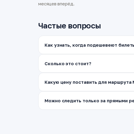
месяцев вперёд.
Частые вопросы
Как узнать, когда подешевеют билет
Сколько это стоит?
Какую цену поставить для маршрута
Можно следить только за прямыми ре