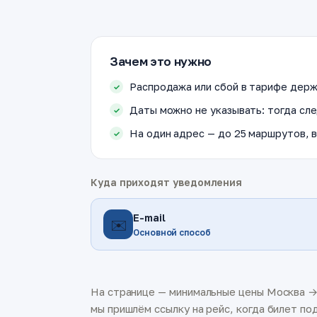
Зачем это нужно
Распродажа или сбой в тарифе держ
Даты можно не указывать: тогда сле
На один адрес — до 25 маршрутов, в
Куда приходят уведомления
E-mail
✉️
Основной способ
На странице — минимальные цены Москва → 
мы пришлём ссылку на рейс, когда билет под