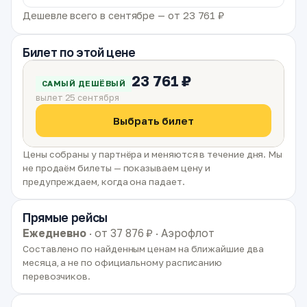
Дешевле всего в сентябре — от 23 761 ₽
Билет по этой цене
23 761 ₽
САМЫЙ ДЕШЁВЫЙ
вылет 25 сентября
Выбрать билет
Цены собраны у партнёра и меняются в течение дня. Мы
не продаём билеты — показываем цену и
предупреждаем, когда она падает.
Прямые рейсы
Ежедневно
· от 37 876 ₽ · Аэрофлот
Составлено по найденным ценам на ближайшие два
месяца, а не по официальному расписанию
перевозчиков.