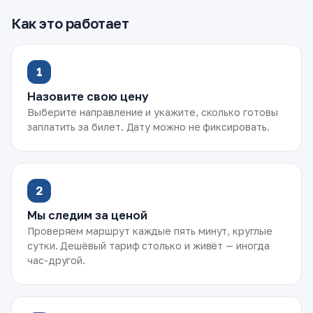
Как это работает
1
Назовите свою цену
Выберите направление и укажите, сколько готовы
заплатить за билет. Дату можно не фиксировать.
2
Мы следим за ценой
Проверяем маршрут каждые пять минут, круглые
сутки. Дешёвый тариф столько и живёт — иногда
час-другой.