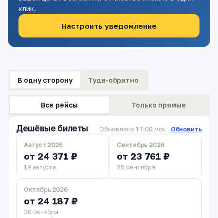
клик.
Настроить уведомление
В одну сторону
Туда-обратно
Все рейсы
Только прямые
Дешёвые билеты
Обновлено 17:00 мск
Обновить
Август 2026
Сентябрь 2026
от 24 371 ₽
от 23 761 ₽
19 августа
25 сентября
Октябрь 2026
от 24 187 ₽
30 октября