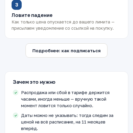
3
Ловите падение
Как только цена опускается до вашего лимита —
присылаем уведомление со ссылкой на покупку.
Подробнее: как подписаться
Зачем это нужно
Распродажа или сбой в тарифе держится
часами, иногда меньше — вручную такой
момент ловится только случайно.
Даты можно не указывать: тогда следим за
ценой на всё расписание, на 11 месяцев
вперёд.