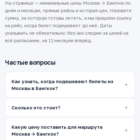
На странице — минимальные цены Москва → Бангкок по
дням и месяцам, прямые рейсы и история цен. Назовите
сумму, за которую готовы лететь, и мы пришлём ссылку
на рейс, когда билет подешевеет до неё. Даты
указывать не обязательно: без них следим за ценой на
всё расписание, на 11 месяцев вперёд.
Частые вопросы
Как узнать, когда подешевеют билеты из
Москвы в Бангкок?
Сколько это стоит?
Какую цену поставить для маршрута
Москва → Бангкок?