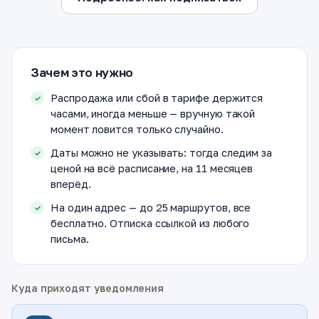
Зачем это нужно
Распродажа или сбой в тарифе держится
часами, иногда меньше — вручную такой
момент ловится только случайно.
Даты можно не указывать: тогда следим за
ценой на всё расписание, на 11 месяцев
вперёд.
На один адрес — до 25 маршрутов, все
бесплатно. Отписка ссылкой из любого
письма.
Куда приходят уведомления