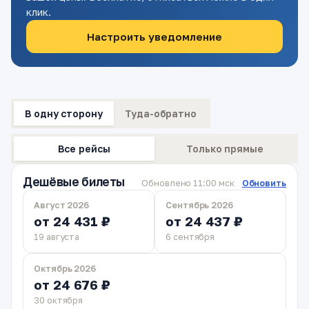
клик.
Настроить уведомление
В одну сторону
Туда-обратно
Все рейсы
Только прямые
Дешёвые билеты
Обновлено 11:00 мск
Обновить
Август 2026
Сентябрь 2026
от 24 431 ₽
от 24 437 ₽
19 августа
6 сентября
Октябрь 2026
от 24 676 ₽
30 октября