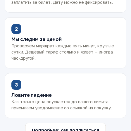
заплатить за билет. Дату можно не фиксировать.
2
Мы следим за ценой
Проверяем маршрут каждые пять минут, круглые
сутки. Дешёвый тариф столько и живёт — иногда
час-другой.
3
Ловите падение
Как только цена опускается до вашего лимита —
присылаем уведомление со ссылкой на покупку.
Подробнее: как подписаться