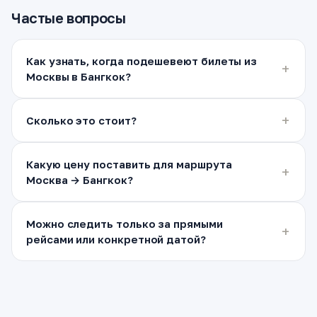
Частые вопросы
Как узнать, когда подешевеют билеты из
Москвы в Бангкок?
Сколько это стоит?
Какую цену поставить для маршрута
Москва → Бангкок?
Можно следить только за прямыми
рейсами или конкретной датой?