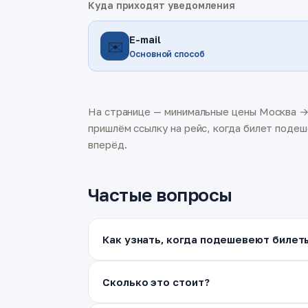
Куда приходят уведомления
E-mail
✉️
Основной способ
На странице — минимальные цены Москва → 
пришлём ссылку на рейс, когда билет подеш
вперёд.
Частые вопросы
Как узнать, когда подешевеют билет
Сколько это стоит?