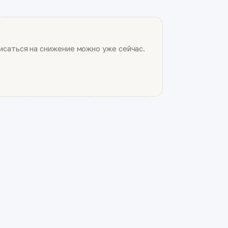
саться на снижение можно уже сейчас.