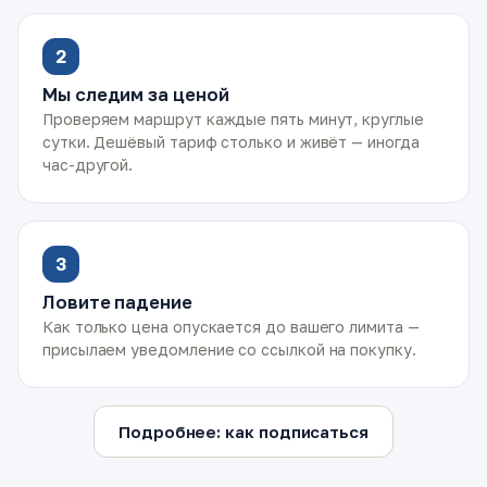
2
Мы следим за ценой
Проверяем маршрут каждые пять минут, круглые
сутки. Дешёвый тариф столько и живёт — иногда
час-другой.
3
Ловите падение
Как только цена опускается до вашего лимита —
присылаем уведомление со ссылкой на покупку.
Подробнее: как подписаться