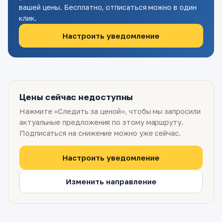
вашей цены. Бесплатно, отписаться можно в один
клик.
Настроить уведомление
Цены сейчас недоступны
Нажмите «Следить за ценой», чтобы мы запросили
актуальные предложения по этому маршруту.
Подписаться на снижение можно уже сейчас.
Настроить уведомление
Изменить направление