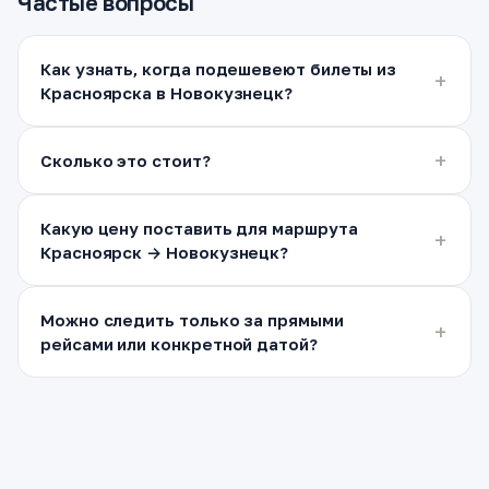
Частые вопросы
Как узнать, когда подешевеют билеты из
Красноярска в Новокузнецк?
Сколько это стоит?
Какую цену поставить для маршрута
Красноярск → Новокузнецк?
Можно следить только за прямыми
рейсами или конкретной датой?