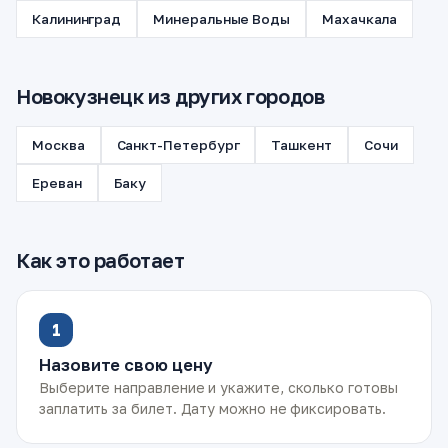
Калининград
Минеральные Воды
Махачкала
Новокузнецк из других городов
Москва
Санкт-Петербург
Ташкент
Сочи
Ереван
Баку
Как это работает
1
Назовите свою цену
Выберите направление и укажите, сколько готовы
заплатить за билет. Дату можно не фиксировать.