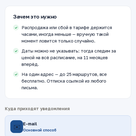
Зачем это нужно
Распродажа или сбой в тарифе держится
часами, иногда меньше — вручную такой
момент ловится только случайно.
Даты можно не указывать: тогда следим за
ценой на всё расписание, на 11 месяцев
вперёд.
На один адрес — до 25 маршрутов, все
бесплатно. Отписка ссылкой из любого
письма.
Куда приходят уведомления
E-mail
✉️
Основной способ