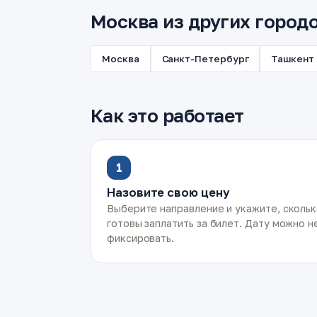
Москва из других город
Москва
Санкт-Петербург
Ташкент
Как это работает
1
Назовите свою цену
Выберите направление и укажите, сколь
готовы заплатить за билет. Дату можно н
фиксировать.