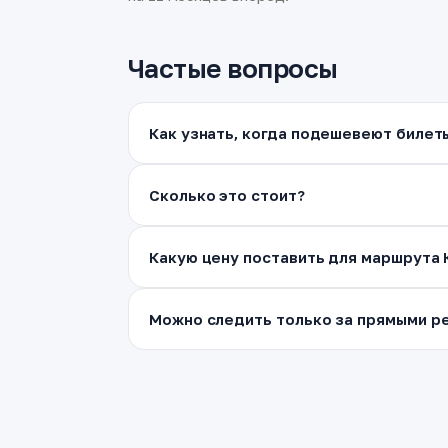
Частые вопросы
Как узнать, когда подешевеют билет
Сколько это стоит?
Какую цену поставить для маршрута
Можно следить только за прямыми ре