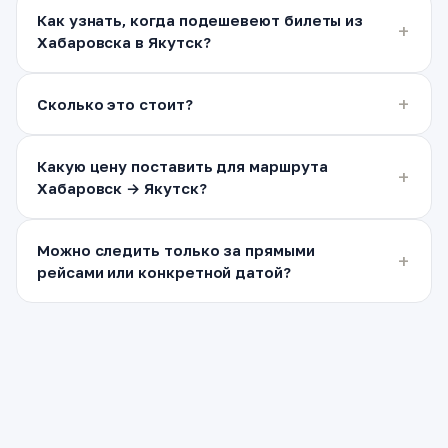
Как узнать, когда подешевеют билеты из
Хабаровска в Якутск?
Сколько это стоит?
Какую цену поставить для маршрута
Хабаровск → Якутск?
Можно следить только за прямыми
рейсами или конкретной датой?