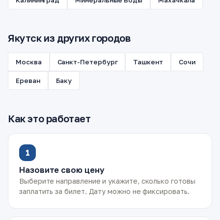
Калининград
Минеральные Воды
Махачкала
Якутск из других городов
Москва
Санкт-Петербург
Ташкент
Сочи
Ереван
Баку
Как это работает
1
Назовите свою цену
Выберите направление и укажите, сколько готовы
заплатить за билет. Дату можно не фиксировать.