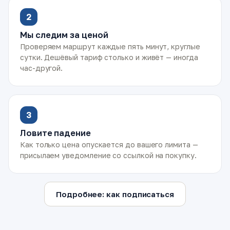
2
Мы следим за ценой
Проверяем маршрут каждые пять минут, круглые
сутки. Дешёвый тариф столько и живёт — иногда
час-другой.
3
Ловите падение
Как только цена опускается до вашего лимита —
присылаем уведомление со ссылкой на покупку.
Подробнее: как подписаться