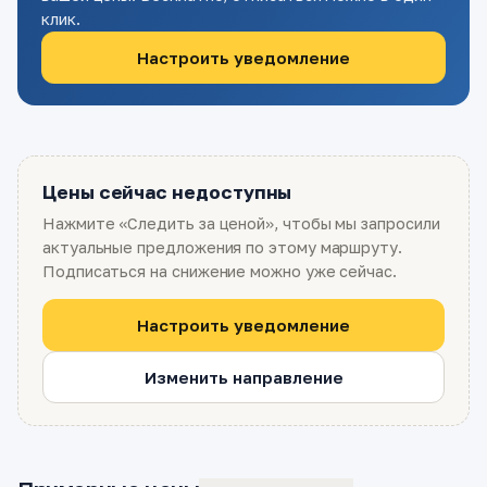
клик.
Настроить уведомление
Цены сейчас недоступны
Нажмите «Следить за ценой», чтобы мы запросили
актуальные предложения по этому маршруту.
Подписаться на снижение можно уже сейчас.
Настроить уведомление
Изменить направление