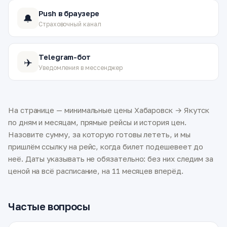
Push в браузере
🔔
Страховочный канал
Telegram-бот
✈️
Уведомления в мессенджер
На странице — минимальные цены Хабаровск → Якутск
по дням и месяцам, прямые рейсы и история цен.
Назовите сумму, за которую готовы лететь, и мы
пришлём ссылку на рейс, когда билет подешевеет до
неё. Даты указывать не обязательно: без них следим за
ценой на всё расписание, на 11 месяцев вперёд.
Частые вопросы