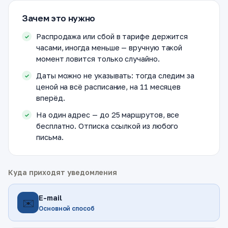
Зачем это нужно
Распродажа или сбой в тарифе держится
часами, иногда меньше — вручную такой
момент ловится только случайно.
Даты можно не указывать: тогда следим за
ценой на всё расписание, на 11 месяцев
вперёд.
На один адрес — до 25 маршрутов, все
бесплатно. Отписка ссылкой из любого
письма.
Куда приходят уведомления
E-mail
✉️
Основной способ