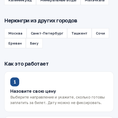
Калининград
Минеральные Воды
Махачкала
Нерюнгри из других городов
Москва
Санкт-Петербург
Ташкент
Сочи
Ереван
Баку
Как это работает
1
Назовите свою цену
Выберите направление и укажите, сколько готовы
заплатить за билет. Дату можно не фиксировать.