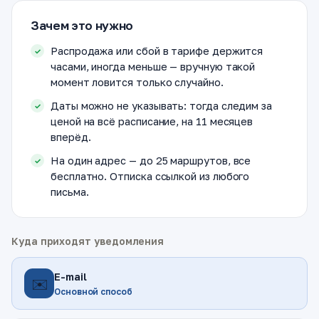
Зачем это нужно
Распродажа или сбой в тарифе держится
часами, иногда меньше — вручную такой
момент ловится только случайно.
Даты можно не указывать: тогда следим за
ценой на всё расписание, на 11 месяцев
вперёд.
На один адрес — до 25 маршрутов, все
бесплатно. Отписка ссылкой из любого
письма.
Куда приходят уведомления
E-mail
✉️
Основной способ