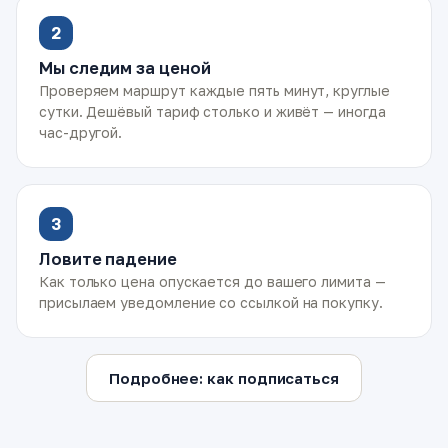
2
Мы следим за ценой
Проверяем маршрут каждые пять минут, круглые
сутки. Дешёвый тариф столько и живёт — иногда
час-другой.
3
Ловите падение
Как только цена опускается до вашего лимита —
присылаем уведомление со ссылкой на покупку.
Подробнее: как подписаться