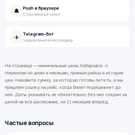
Push в браузере
🔔
Страховочный канал
Telegram-бот
✈️
Уведомления в мессенджер
На странице — минимальные цены Хабаровск →
Нерюнгри по дням и месяцам, прямые рейсы и история
цен. Назовите сумму, за которую готовы лететь, и мы
пришлём ссылку на рейс, когда билет подешевеет до
неё. Даты указывать не обязательно: без них следим за
ценой на всё расписание, на 11 месяцев вперёд.
Частые вопросы