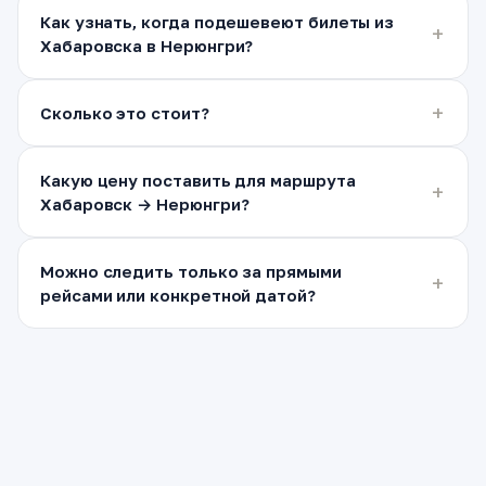
Как узнать, когда подешевеют билеты из
Хабаровска в Нерюнгри?
Сколько это стоит?
Какую цену поставить для маршрута
Хабаровск → Нерюнгри?
Можно следить только за прямыми
рейсами или конкретной датой?