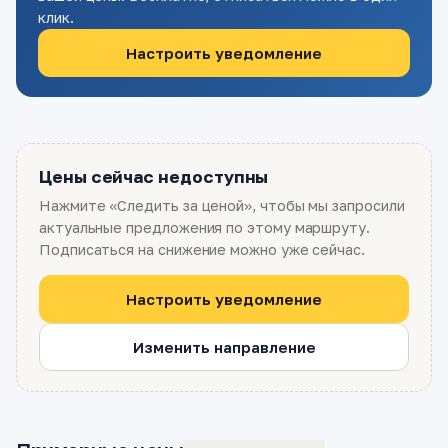
клик.
Настроить уведомление
Цены сейчас недоступны
Нажмите «Следить за ценой», чтобы мы запросили
актуальные предложения по этому маршруту.
Подписаться на снижение можно уже сейчас.
Настроить уведомление
Изменить направление