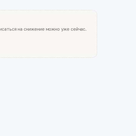
саться на снижение можно уже сейчас.