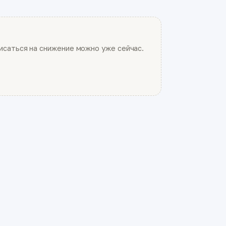
саться на снижение можно уже сейчас.