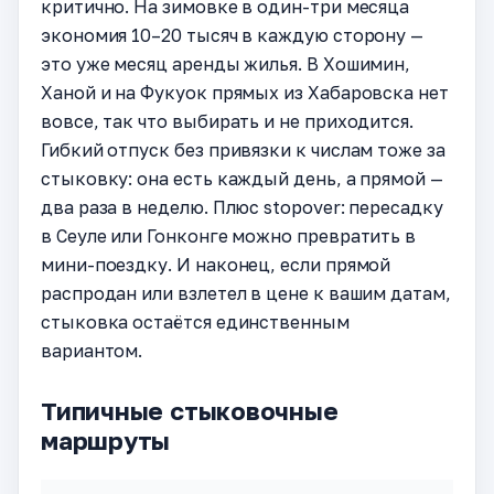
критично. На зимовке в один-три месяца
экономия 10–20 тысяч в каждую сторону —
это уже месяц аренды жилья. В Хошимин,
Ханой и на Фукуок прямых из Хабаровска нет
вовсе, так что выбирать и не приходится.
Гибкий отпуск без привязки к числам тоже за
стыковку: она есть каждый день, а прямой —
два раза в неделю. Плюс stopover: пересадку
в Сеуле или Гонконге можно превратить в
мини-поездку. И наконец, если прямой
распродан или взлетел в цене к вашим датам,
стыковка остаётся единственным
вариантом.
Типичные стыковочные
маршруты