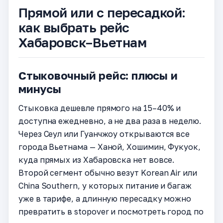
Прямой или с пересадкой:
как выбрать рейс
Хабаровск–Вьетнам
Стыковочный рейс: плюсы и
минусы
Стыковка дешевле прямого на 15–40% и
доступна ежедневно, а не два раза в неделю.
Через Сеул или Гуанчжоу открываются все
города Вьетнама — Ханой, Хошимин, Фукуок,
куда прямых из Хабаровска нет вовсе.
Второй сегмент обычно везут Korean Air или
China Southern, у которых питание и багаж
уже в тарифе, а длинную пересадку можно
превратить в stopover и посмотреть город по