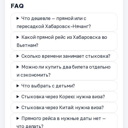
FAQ
Что дешевле — прямой или с
пересадкой Хабаровск–Нячанг?
Какой прямой рейс из Хабаровска во
Вьетнам?
Сколько времени занимает стыковка?
Можно ли купить два билета отдельно
и сэкономить?
Что выбрать с детьми?
Стыковка через Корею: нужна виза?
Стыковка через Китай: нужна виза?
Прямого рейса в нужные даты нет —
что делать?