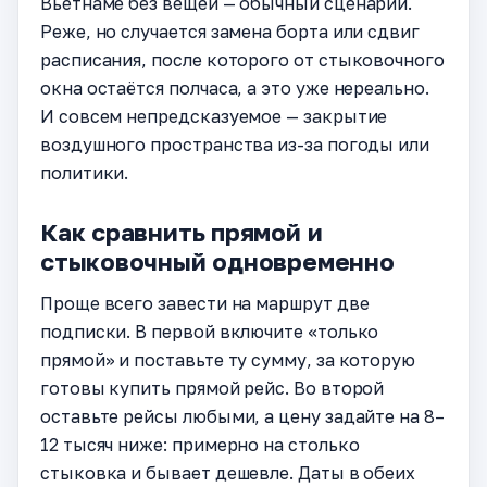
Вьетнаме без вещей — обычный сценарий.
Реже, но случается замена борта или сдвиг
расписания, после которого от стыковочного
окна остаётся полчаса, а это уже нереально.
И совсем непредсказуемое — закрытие
воздушного пространства из-за погоды или
политики.
Как сравнить прямой и
стыковочный одновременно
Проще всего завести на маршрут две
подписки. В первой включите «только
прямой» и поставьте ту сумму, за которую
готовы купить прямой рейс. Во второй
оставьте рейсы любыми, а цену задайте на 8–
12 тысяч ниже: примерно на столько
стыковка и бывает дешевле. Даты в обеих