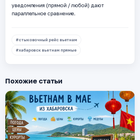
уведомления (прямой / любой) дают
параллельное сравнение.
#стыковочный рейс вьетнам
#хабаровск вьетнам прямые
Похожие статьи