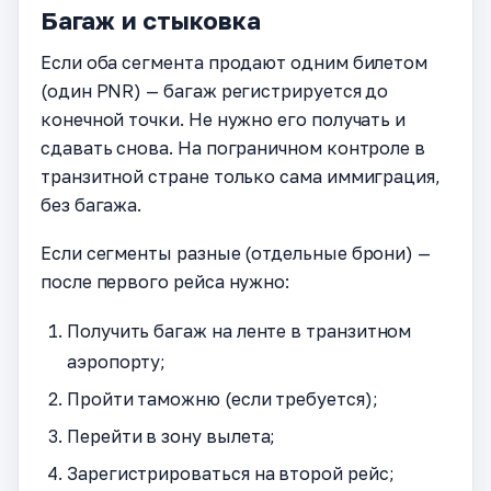
Багаж и стыковка
Если оба сегмента продают одним билетом
(один PNR) — багаж регистрируется до
конечной точки. Не нужно его получать и
сдавать снова. На пограничном контроле в
транзитной стране только сама иммиграция,
без багажа.
Если сегменты разные (отдельные брони) —
после первого рейса нужно:
Получить багаж на ленте в транзитном
аэропорту;
Пройти таможню (если требуется);
Перейти в зону вылета;
Зарегистрироваться на второй рейс;