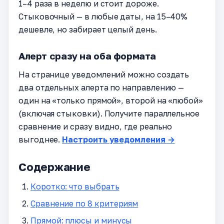
1–4 раза в неделю и стоит дороже.
Стыковочный — в любые даты, на 15–40%
дешевле, но забирает целый день.
Алерт сразу на оба формата
На странице уведомлений можно создать
два отдельных алерта по направлению —
один на «только прямой», второй на «любой»
(включая стыковки). Получите параллельное
сравнение и сразу видно, где реально
выгоднее.
Настроить уведомления →
Содержание
Коротко: что выбрать
Сравнение по 8 критериям
Прямой: плюсы и минусы