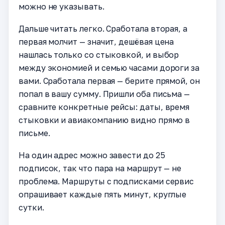
можно не указывать.
Дальше читать легко. Сработала вторая, а
первая молчит — значит, дешёвая цена
нашлась только со стыковкой, и выбор
между экономией и семью часами дороги за
вами. Сработала первая — берите прямой, он
попал в вашу сумму. Пришли оба письма —
сравните конкретные рейсы: даты, время
стыковки и авиакомпанию видно прямо в
письме.
На один адрес можно завести до 25
подписок, так что пара на маршрут — не
проблема. Маршруты с подписками сервис
опрашивает каждые пять минут, круглые
сутки.