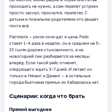
проходить не нужно, а сам перелёт устроен
просто: заснул, проснулся, прилетел. С
детьми и пожилыми родителями это решает
почти всё.
Расплата — узкое окно дат и цена. Рейс
ставят 1–4 раза в неделю, он в среднем на 5–
15 тысяч дороже стыковочного, а на
новогодний пик разбирается за месяцы
вперёд. Если такой рейс отменят,
следующего ждать 3–7 дней. И летает он
только в Нячанг и Дананг — в остальные
города Вьетнама прямых из Хабаровска нет.
Сценарии: когда что брать
Прямой выгоднее