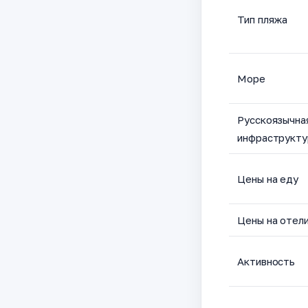
Тип пляжа
Море
Русскоязычна
инфраструкту
Цены на еду
Цены на отели
Активность